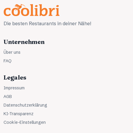
Die besten Restaurants in deiner Nähe!
Unternehmen
Über uns
FAQ
Legales
Impressum
AGB
Datenschutzerklärung
KI-Transparenz
Cookie-Einstellungen