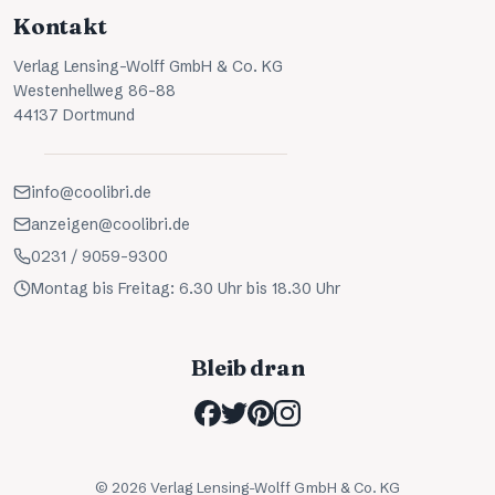
Kontakt
Verlag Lensing-Wolff GmbH & Co. KG
Westenhellweg 86-88
44137 Dortmund
info@coolibri.de
anzeigen@coolibri.de
0231 / 9059-9300
Montag bis Freitag: 6.30 Uhr bis 18.30 Uhr
Bleib dran
©
2026
Verlag Lensing-Wolff GmbH & Co. KG