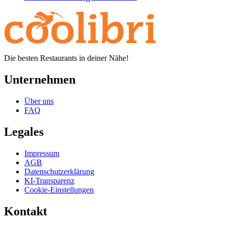
Die besten Restaurants in deiner Nähe!
Unternehmen
Über uns
FAQ
Legales
Impressum
AGB
Datenschutzerklärung
KI-Transparenz
Cookie-Einstellungen
Kontakt