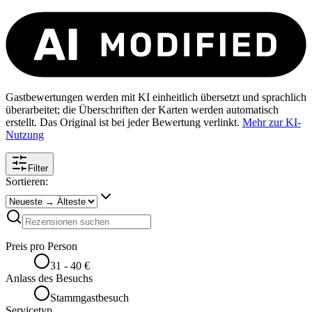
Gastbewertungen werden mit KI einheitlich übersetzt und sprachlich
überarbeitet; die Überschriften der Karten werden automatisch
erstellt. Das Original ist bei jeder Bewertung verlinkt.
Mehr zur KI-
Nutzung
Filter
Sortieren:
Preis pro Person
31 - 40 €
Anlass des Besuchs
Stammgastbesuch
Servicetyp