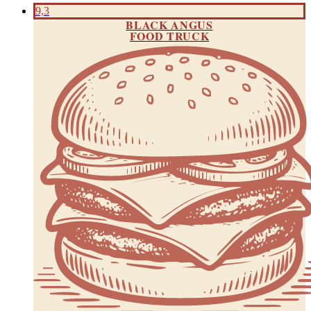
9,3
BLACK ANGUS
FOOD TRUCK