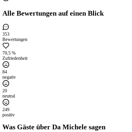
Alle Bewertungen
auf einen Blick
353
Bewertungen
70,5 %
Zufriedenheit
84
negativ
20
neutral
249
positiv
Was Gäste über
Da Michele
sagen