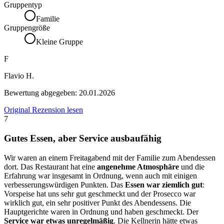
Gruppentyp
Familie
Gruppengröße
Kleine Gruppe
F
Flavio H.
Bewertung abgegeben:
20.01.2026
Original Rezension lesen
7
Gutes Essen, aber Service ausbaufähig
Wir waren an einem Freitagabend mit der Familie zum Abendessen
dort. Das Restaurant hat eine
angenehme Atmosphäre
und die
Erfahrung war insgesamt in Ordnung, wenn auch mit einigen
verbesserungswürdigen Punkten. Das
Essen war ziemlich gut
:
Vorspeise hat uns sehr gut geschmeckt und der Prosecco war
wirklich gut, ein sehr positiver Punkt des Abendessens. Die
Hauptgerichte waren in Ordnung und haben geschmeckt. Der
Service war etwas unregelmäßig
. Die Kellnerin hätte etwas