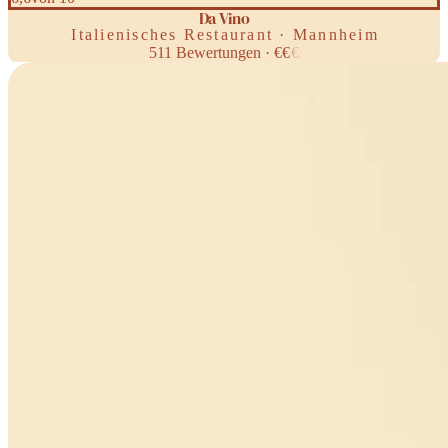
Da Vino
Italienisches Restaurant · Mannheim
511
Bewertungen
·
€
€
€