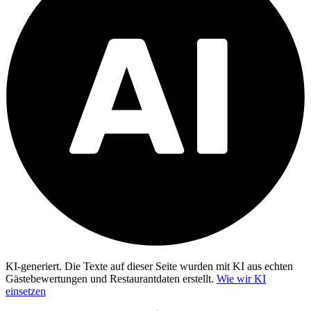
KI-generiert.
Die Texte auf dieser Seite wurden mit KI aus echten
Gästebewertungen und Restaurantdaten erstellt.
Wie wir KI
einsetzen