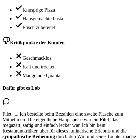
Knusprige Pizza
Hausgemachte Pasta
Frisch zubereitet
Kritikpunkte der Kunden
Geschmacklos
Kalt und trocken
Mangelnde Qualität
Dafür gibt es Lob
Filet
"...
Ich bestellte beim Bezahlen eine zweite Flasche zum
Mitnehmen. Die eigentliche Hauptspeise war ein
Filet
, das
megazart, saftig und einfach lecker war
. Ich bin kein
Restaurantkritiker, aber für dieses kulinarische Erlebnis und die
sympathische Bedienung
durch den Wirt und seine Tochter mache