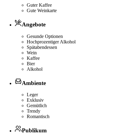
Guter Kaffee
Gute Weinkarte
Angebote
Gesunde Optionen
Hochprozentiger Alkohol
Spätabendessen
Wein
Kaffee
Bier
Alkohol
Ambiente
Leger
Exklusiv
Gemütlich
Trendy
Romantisch
Publikum