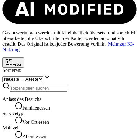
Gastbewertungen werden mit KI einheitlich übersetzt und sprachlich
überarbeitet; die Überschriften der Karten werden automatisch
erstellt. Das Original ist bei jeder Bewertung verlinkt.
Mehr zur KI-
Nutzung
Filter
Sortieren:
Anlass des Besuchs
Familienessen
Servicetyp
Vor Ort essen
Mahlzeit
Abendessen