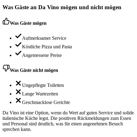
Was Gäste an
Da Vino
mögen und nicht mögen
Was Gäste mögen
Aufmerksamer Service
Köstliche Pizza und Pasta
Angemessene Preise
Was Gäste nicht mögen
Ungepflegte Toiletten
Lange Wartezeiten
Geschmacklose Gerichte
Da Vino ist eine Option, wenn du Wert auf guten Service und solide
italienische Küche legst. Die positiven Rückmeldungen zum Essen
und Personal sind deutlich, was für einen angenehmen Besuch
sprechen kann.