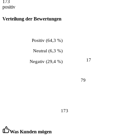
173
positiv
Verteilung der Bewertungen
Positiv
(
64,3 %
)
Neutral
(
6,3 %
)
17
Negativ
(
29,4 %
)
79
173
Was Kunden mögen