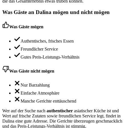
die das Gesamterlebnis etwas trüben können.
Was Gäste an
Dalina
mögen und nicht mögen
Was Gäste mögen
Authentisches, frisches Essen
Freundlicher Service
Gutes Preis-Leistungs-Verhältnis
Was Gäste nicht mögen
Nur Barzahlung
Einfache Atmosphäre
Manche Gerichte enttäuschend
Wer auf der Suche nach
authentischer
asiatischer Küche ist und
Wert auf frische Zutaten sowie freundlichen Service legt, findet in
Dalina eine gute Adresse. Die Gerichte überzeugen geschmacklich
und das Preis-Leistungs-Verhältnis ist stimmig.