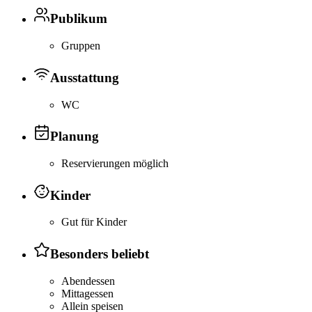
Publikum
Gruppen
Ausstattung
WC
Planung
Reservierungen möglich
Kinder
Gut für Kinder
Besonders beliebt
Abendessen
Mittagessen
Allein speisen