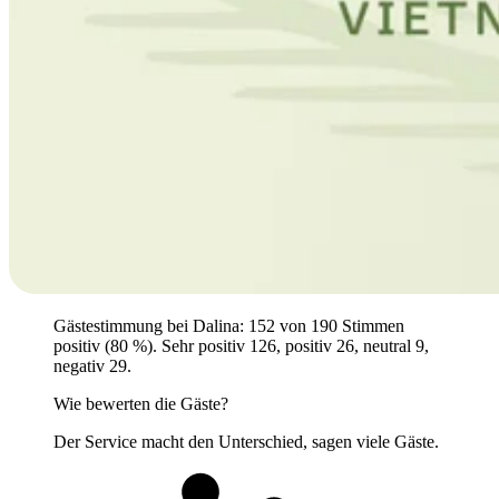
Gästestimmung bei Dalina: 152 von 190 Stimmen
positiv (80 %). Sehr positiv 126, positiv 26, neutral 9,
negativ 29.
Wie bewerten die Gäste?
Der Service macht den Unterschied, sagen viele Gäste.