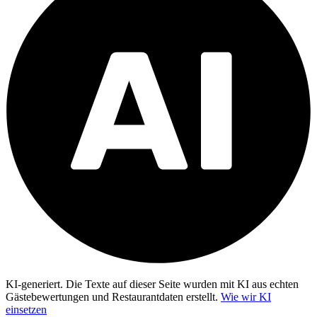
KI-generiert.
Die Texte auf dieser Seite wurden mit KI aus echten
Gästebewertungen und Restaurantdaten erstellt.
Wie wir KI
einsetzen