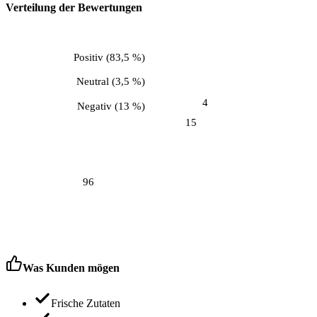
Verteilung der Bewertungen
Positiv
(
83,5 %
)
Neutral
(
3,5 %
)
4
Negativ
(
13 %
)
15
96
Was Kunden mögen
Frische Zutaten