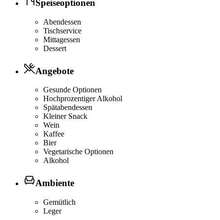
Speiseoptionen
Abendessen
Tischservice
Mittagessen
Dessert
Angebote
Gesunde Optionen
Hochprozentiger Alkohol
Spätabendessen
Kleiner Snack
Wein
Kaffee
Bier
Vegetarische Optionen
Alkohol
Ambiente
Gemütlich
Leger