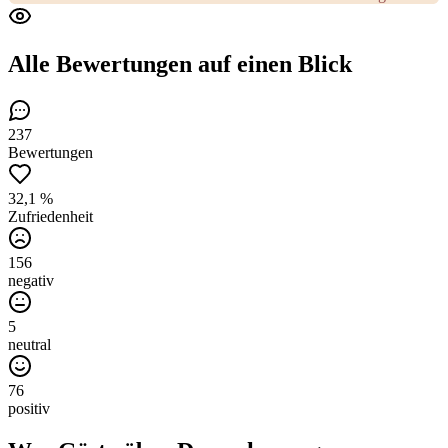
Alle Bewertungen
auf einen Blick
237
Bewertungen
32,1 %
Zufriedenheit
156
negativ
5
neutral
76
positiv