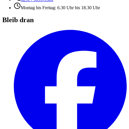
Montag bis Freitag: 6.30 Uhr bis 18.30 Uhr
Bleib dran