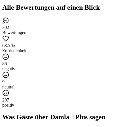
Alle Bewertungen
auf einen Blick
302
Bewertungen
68,5 %
Zufriedenheit
86
negativ
9
neutral
207
positiv
Was Gäste über
Damla +Plus
sagen