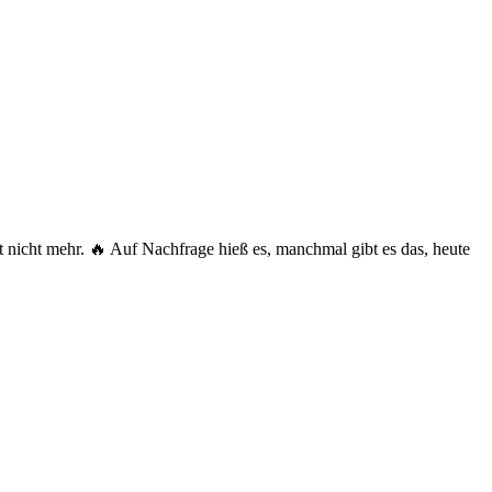
nicht mehr. 🔥 Auf Nachfrage hieß es, manchmal gibt es das, heute