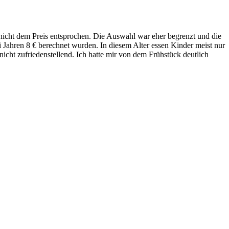
nicht dem Preis entsprochen. Die Auswahl war eher begrenzt und die
i Jahren 8 € berechnet wurden. In diesem Alter essen Kinder meist nur
nicht zufriedenstellend. Ich hatte mir von dem Frühstück deutlich