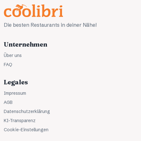
Die besten Restaurants in deiner Nähe!
Unternehmen
Über uns
FAQ
Legales
Impressum
AGB
Datenschutzerklärung
KI-Transparenz
Cookie-Einstellungen