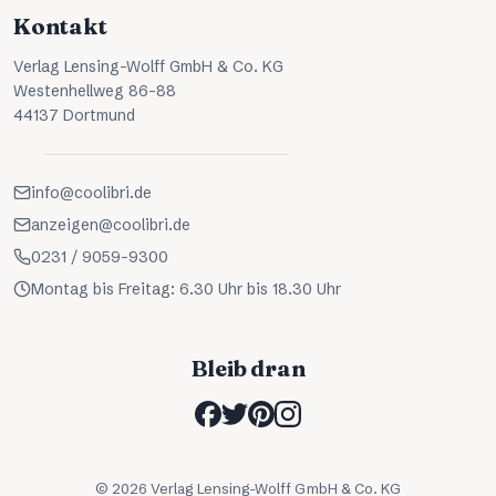
Kontakt
Verlag Lensing-Wolff GmbH & Co. KG
Westenhellweg 86-88
44137 Dortmund
info@coolibri.de
anzeigen@coolibri.de
0231 / 9059-9300
Montag bis Freitag: 6.30 Uhr bis 18.30 Uhr
Bleib dran
©
2026
Verlag Lensing-Wolff GmbH & Co. KG