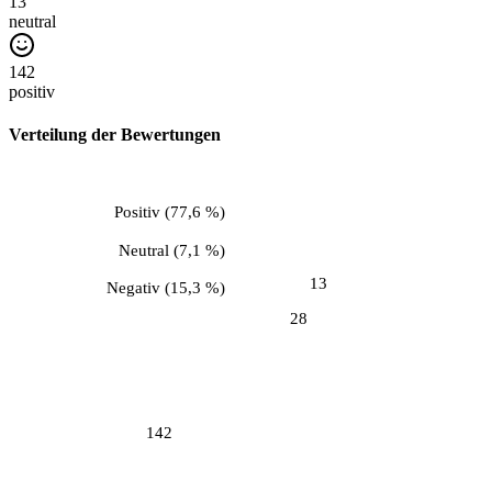
13
neutral
142
positiv
Verteilung der Bewertungen
Positiv
(
77,6 %
)
Neutral
(
7,1 %
)
13
Negativ
(
15,3 %
)
28
142