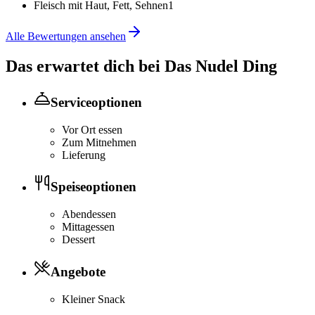
Fleisch mit Haut, Fett, Sehnen
1
Alle Bewertungen ansehen
Das erwartet dich bei
Das Nudel Ding
Serviceoptionen
Vor Ort essen
Zum Mitnehmen
Lieferung
Speiseoptionen
Abendessen
Mittagessen
Dessert
Angebote
Kleiner Snack