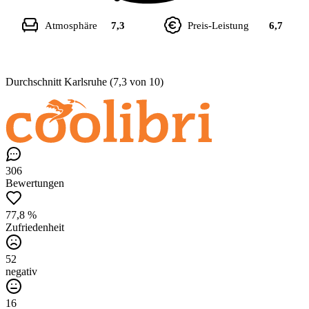
Atmosphäre
7,3
Preis-Leistung
6,7
Durchschnitt Karlsruhe (7,3 von 10)
306
Bewertungen
77,8 %
Zufriedenheit
52
negativ
16