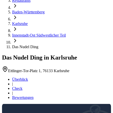
Restaurants
Baden-Württemberg
Karlsruhe
Innenstadt-Ost Südwestlicher Teil
Das Nudel Ding
Das Nudel Ding
in
Karlsruhe
Ettlinger-Tor-Platz 1, 76133 Karlsruhe
Überblick
|
Check
|
Bewertungen