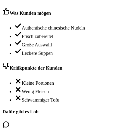
Was Kunden mögen
Authentische chinesische Nudeln
Frisch zubereitet
Große Auswahl
Leckere Suppen
Kritikpunkte der Kunden
Kleine Portionen
Wenig Fleisch
Schwammiger Tofu
Dafür gibt es Lob