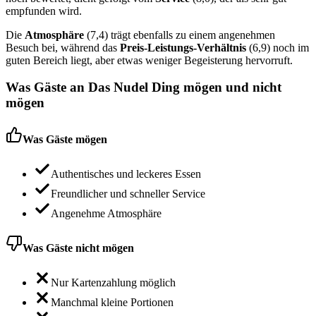
empfunden wird.
Die
Atmosphäre
(7,4) trägt ebenfalls zu einem angenehmen
Besuch bei, während das
Preis-Leistungs-Verhältnis
(6,9) noch im
guten Bereich liegt, aber etwas weniger Begeisterung hervorruft.
Was Gäste an
Das Nudel Ding
mögen und nicht
mögen
Was Gäste mögen
Authentisches und leckeres Essen
Freundlicher und schneller Service
Angenehme Atmosphäre
Was Gäste nicht mögen
Nur Kartenzahlung möglich
Manchmal kleine Portionen