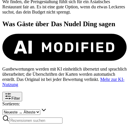
Wir finden, die Preisgestaltung fühlt sich für ein Asiatisches
Restaurant fair an. Es ist eine gute Option, wenn du etwas Leckeres
suchst, das dein Budget nicht sprengt.
Was Gäste über
Das Nudel Ding
sagen
Gastbewertungen werden mit KI einheitlich übersetzt und sprachlich
überarbeitet; die Überschriften der Karten werden automatisch
erstellt. Das Original ist bei jeder Bewertung verlinkt.
Mehr zur KI-
Nutzung
Filter
Sortieren: