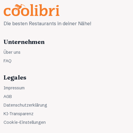
Die besten Restaurants in deiner Nähe!
Unternehmen
Über uns
FAQ
Legales
Impressum
AGB
Datenschutzerklärung
KI-Transparenz
Cookie-Einstellungen