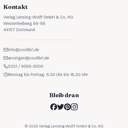
Kontakt
Verlag Lensing-Wolff GmbH & Co. KG
Westenhellweg 86-88
44137 Dortmund
info@coolibri.de
anzeigen@coolibri.de
0231 / 9059-9300
Montag bis Freitag: 6.30 Uhr bis 18.30 Uhr
Bleib dran
©
2026
Verlag Lensing-Wolff GmbH & Co. KG