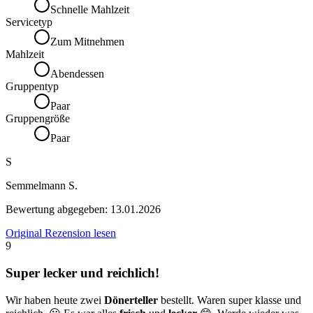
Schnelle Mahlzeit
Servicetyp
Zum Mitnehmen
Mahlzeit
Abendessen
Gruppentyp
Paar
Gruppengröße
Paar
S
Semmelmann S.
Bewertung abgegeben:
13.01.2026
Original Rezension lesen
9
Super lecker und reichlich!
Wir haben heute zwei
Dönerteller
bestellt. Waren super klasse und