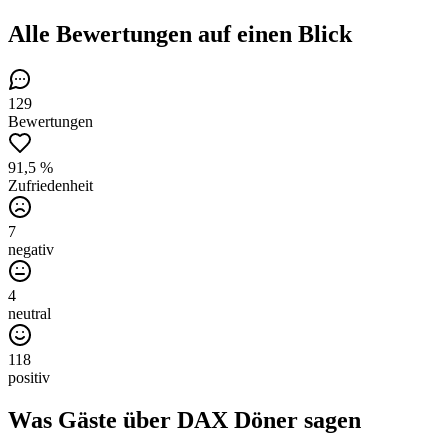
Alle Bewertungen
auf einen Blick
129
Bewertungen
91,5 %
Zufriedenheit
7
negativ
4
neutral
118
positiv
Was Gäste über
DAX Döner
sagen