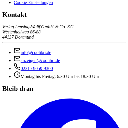
Cookie-Einstellungen
Kontakt
Verlag Lensing-Wolff GmbH & Co. KG
Westenhellweg 86-88
44137 Dortmund
info@coolibri.de
anzeigen@coolibri.de
0231 / 9059-9300
Montag bis Freitag: 6.30 Uhr bis 18.30 Uhr
Bleib dran