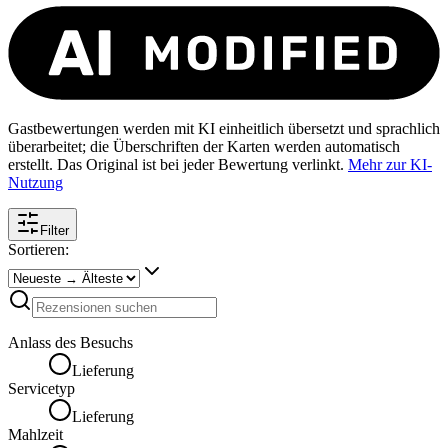
Gastbewertungen werden mit KI einheitlich übersetzt und sprachlich
überarbeitet; die Überschriften der Karten werden automatisch
erstellt. Das Original ist bei jeder Bewertung verlinkt.
Mehr zur KI-
Nutzung
Filter
Sortieren:
Anlass des Besuchs
Lieferung
Servicetyp
Lieferung
Mahlzeit