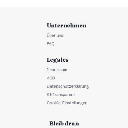
Unternehmen
Über uns
FAQ
Legales
Impressum
AGB
Datenschutzerklärung
KI-Transparenz
Cookie-Einstellungen
Bleib dran