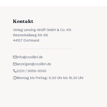
Kontakt
Verlag Lensing-Wolff GmbH & Co. KG
Westenhellweg 86-88
44137 Dortmund
info@coolibri.de
anzeigen@coolibri.de
0231 / 9059-9300
Montag bis Freitag: 6.30 Uhr bis 18.30 Uhr