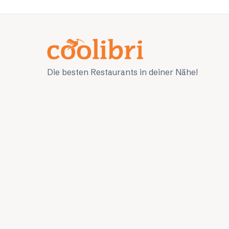
Die besten Restaurants in deiner Nähe!