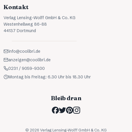
Kontakt
Verlag Lensing-Wolff GmbH & Co. KG
Westenhellweg 86-88
44137 Dortmund
info@coolibri.de
anzeigen@coolibri.de
0231 / 9059-9300
Montag bis Freitag: 6.30 Uhr bis 18.30 Uhr
Bleib dran
©
2026
Verlag Lensing-Wolff GmbH & Co. KG