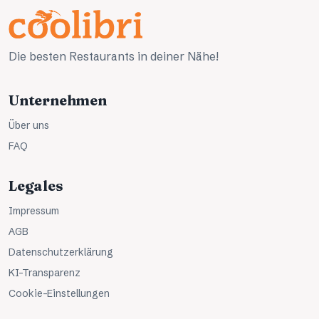
Die besten Restaurants in deiner Nähe!
Unternehmen
Über uns
FAQ
Legales
Impressum
AGB
Datenschutzerklärung
KI-Transparenz
Cookie-Einstellungen