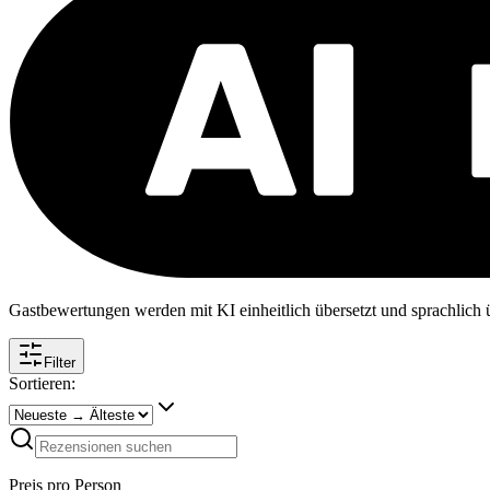
Gastbewertungen werden mit KI einheitlich übersetzt und sprachlich üb
Filter
Sortieren:
Preis pro Person