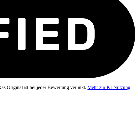
as Original ist bei jeder Bewertung verlinkt.
Mehr zur KI-Nutzung