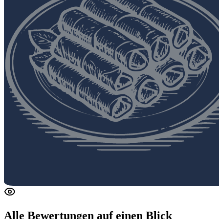
Alle Bewertungen
auf einen Blick