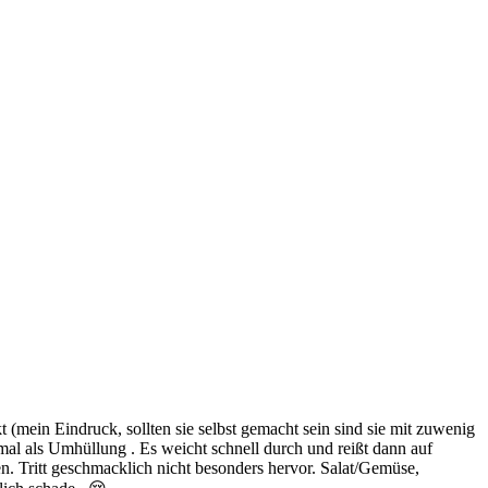
mein Eindruck, sollten sie selbst gemacht sein sind sie mit zuwenig
mal als Umhüllung . Es weicht schnell durch und reißt dann auf
en. Tritt geschmacklich nicht besonders hervor. Salat/Gemüse,