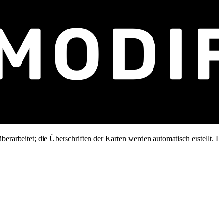
erarbeitet; die Überschriften der Karten werden automatisch erstellt. D