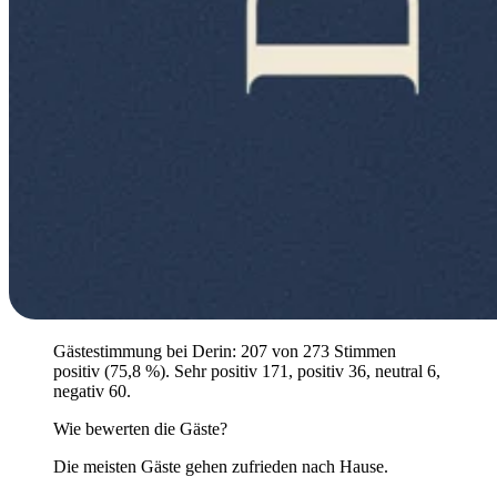
Gästestimmung bei Derin: 207 von 273 Stimmen
positiv (75,8 %). Sehr positiv 171, positiv 36, neutral 6,
negativ 60.
Wie bewerten die Gäste?
Die meisten Gäste gehen zufrieden nach Hause.