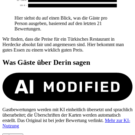
101 € -
0
Hier siehst du auf einen Blick, was die Gäste pro
Person ausgeben, basierend auf den letzten 21
Bewertungen.
Wir finden, dass die Preise für ein Türkisches Restaurant in
Herdecke absolut fair und angemessen sind. Hier bekommt man
gutes Essen zu einem wirklich guten Preis.
Was Gäste über
Derin
sagen
Gastbewertungen werden mit KI einheitlich übersetzt und sprachlich
überarbeitet; die Überschriften der Karten werden automatisch
erstellt. Das Original ist bei jeder Bewertung verlinkt.
Mehr zur KI-
Nutzung