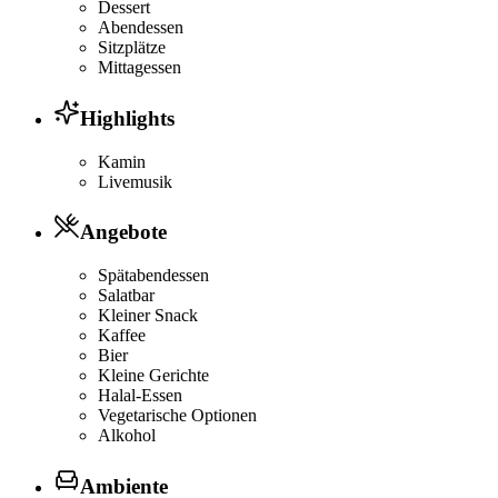
Dessert
Abendessen
Sitzplätze
Mittagessen
Highlights
Kamin
Livemusik
Angebote
Spätabendessen
Salatbar
Kleiner Snack
Kaffee
Bier
Kleine Gerichte
Halal-Essen
Vegetarische Optionen
Alkohol
Ambiente