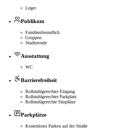
Leger
Publikum
Familienfreundlich
Gruppen
Studierende
Ausstattung
WC
Barrierefreiheit
Rollstuhlgerechter Eingang
Rollstuhlgerechter Parkplatz
Rollstuhlgerechte Sitzplätze
Parkplätze
Kostenloses Parken auf der Straße