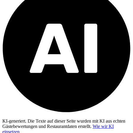
KI-generiert.
Die Texte auf dieser Seite wurden mit KI aus echten
Gästebewertungen und Restaurantdaten erstellt.
Wie wir KI
einsetzen