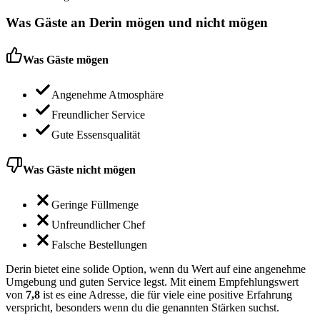
Was Gäste an
Derin
mögen und nicht mögen
Was Gäste mögen
Angenehme Atmosphäre
Freundlicher Service
Gute Essensqualität
Was Gäste nicht mögen
Geringe Füllmenge
Unfreundlicher Chef
Falsche Bestellungen
Derin bietet eine solide Option, wenn du Wert auf eine angenehme
Umgebung und guten Service legst. Mit einem Empfehlungswert
von
7,8
ist es eine Adresse, die für viele eine positive Erfahrung
verspricht, besonders wenn du die genannten Stärken suchst.