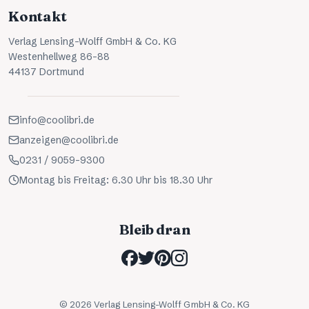
Kontakt
Verlag Lensing-Wolff GmbH & Co. KG
Westenhellweg 86-88
44137 Dortmund
info@coolibri.de
anzeigen@coolibri.de
0231 / 9059-9300
Montag bis Freitag: 6.30 Uhr bis 18.30 Uhr
Bleib dran
©
2026
Verlag Lensing-Wolff GmbH & Co. KG