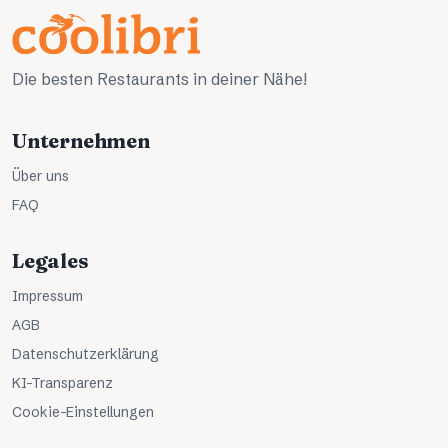
Die besten Restaurants in deiner Nähe!
Unternehmen
Über uns
FAQ
Legales
Impressum
AGB
Datenschutzerklärung
KI-Transparenz
Cookie-Einstellungen