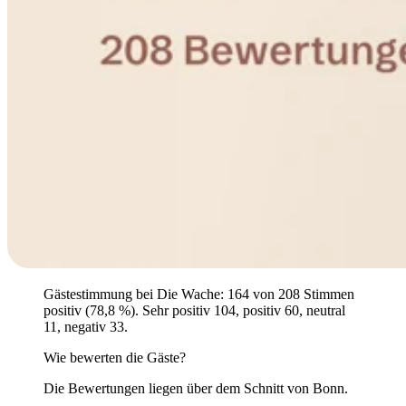
Gästestimmung bei Die Wache: 164 von 208 Stimmen
positiv (78,8 %). Sehr positiv 104, positiv 60, neutral
11, negativ 33.
Wie bewerten die Gäste?
Die Bewertungen liegen über dem Schnitt von Bonn.