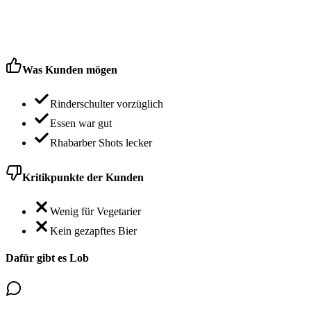
Was Kunden mögen
Rinderschulter vorzüglich
Essen war gut
Rhabarber Shots lecker
Kritikpunkte der Kunden
Wenig für Vegetarier
Kein gezapftes Bier
Dafür gibt es Lob