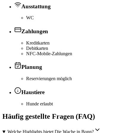
Ausstattung
WC
Zahlungen
Kreditkarten
Debitkarten
NFC-Mobile-Zahlungen
Planung
Reservierungen möglich
Haustiere
Hunde erlaubt
Häufig gestellte Fragen (FAQ)
Welche Highlights bietet Die Wache in Bonn?