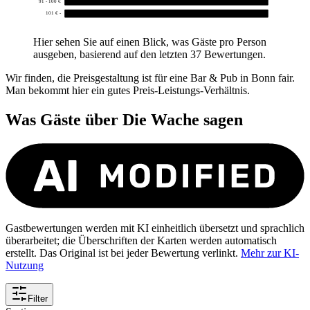
91 - 100 €
0
101 € -
0
Hier sehen Sie auf einen Blick, was Gäste pro Person
ausgeben, basierend auf den letzten 37 Bewertungen.
Wir finden, die Preisgestaltung ist für eine Bar & Pub in Bonn fair.
Man bekommt hier ein gutes Preis-Leistungs-Verhältnis.
Was Gäste über
Die Wache
sagen
Gastbewertungen werden mit KI einheitlich übersetzt und sprachlich
überarbeitet; die Überschriften der Karten werden automatisch
erstellt. Das Original ist bei jeder Bewertung verlinkt.
Mehr zur KI-
Nutzung
Filter