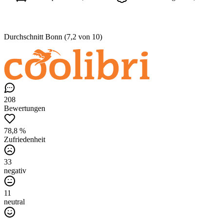
Durchschnitt Bonn (7,2 von 10)
208
Bewertungen
78,8 %
Zufriedenheit
33
negativ
11
neutral