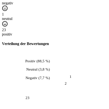
negativ
1
neutral
23
positiv
Verteilung der Bewertungen
Positiv
(
88,5 %
)
Neutral
(
3,8 %
)
1
Negativ
(
7,7 %
)
2
23