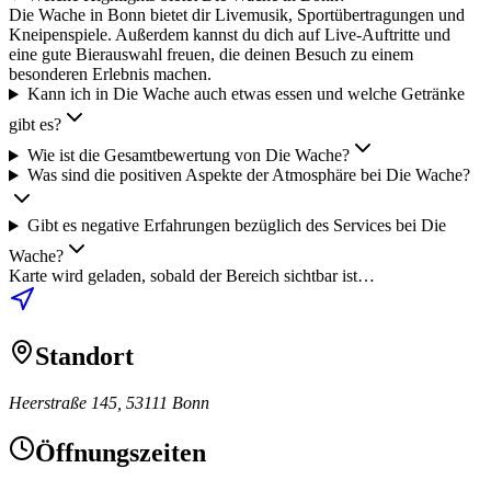
Die Wache in Bonn bietet dir Livemusik, Sportübertragungen und
Kneipenspiele. Außerdem kannst du dich auf Live-Auftritte und
eine gute Bierauswahl freuen, die deinen Besuch zu einem
besonderen Erlebnis machen.
Kann ich in Die Wache auch etwas essen und welche Getränke
gibt es?
Wie ist die Gesamtbewertung von Die Wache?
Was sind die positiven Aspekte der Atmosphäre bei Die Wache?
Gibt es negative Erfahrungen bezüglich des Services bei Die
Wache?
Karte wird geladen, sobald der Bereich sichtbar ist…
Standort
Heerstraße 145, 53111 Bonn
Öffnungszeiten