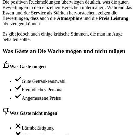
Die positiven Rückmeldungen überwiegen deutlich, was die guten
Bewertungen in den einzelnen Bereichen untermauert. Während das
Essen
und der
Service
als Stärken hervorstechen, zeigen die
Bewertungen, dass auch die
Atmosphäre
und die
Preis-Leistung
überzeugen können.
Es gibt jedoch auch einige kritische Stimmen, die man im Auge
behalten sollte.
Was Gäste an
Die Wache
mögen und nicht mögen
Was Gäste mögen
Gute Getränkeauswahl
Freundliches Personal
Angemessene Preise
Was Gäste nicht mögen
Lärmbelästigung