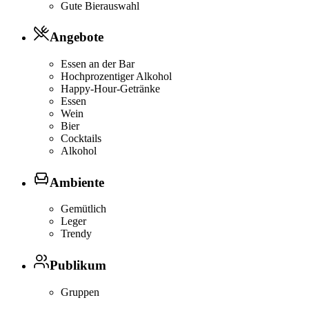
Gute Bierauswahl
Angebote
Essen an der Bar
Hochprozentiger Alkohol
Happy-Hour-Getränke
Essen
Wein
Bier
Cocktails
Alkohol
Ambiente
Gemütlich
Leger
Trendy
Publikum
Gruppen