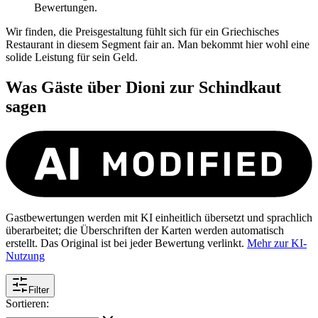
Bewertungen.
Wir finden, die Preisgestaltung fühlt sich für ein Griechisches
Restaurant in diesem Segment fair an. Man bekommt hier wohl eine
solide Leistung für sein Geld.
Was Gäste über
Dioni zur Schindkaut
sagen
Gastbewertungen werden mit KI einheitlich übersetzt und sprachlich
überarbeitet; die Überschriften der Karten werden automatisch
erstellt. Das Original ist bei jeder Bewertung verlinkt.
Mehr zur KI-
Nutzung
Filter
Sortieren: