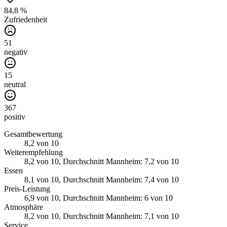
84,8 %
Zufriedenheit
51
negativ
15
neutral
367
positiv
Gesamtbewertung
8,2
von 10
Weiterempfehlung
8,2
von 10
, Durchschnitt Mannheim: 7,2 von 10
Essen
8,1
von 10
, Durchschnitt Mannheim: 7,4 von 10
Preis-Leistung
6,9
von 10
, Durchschnitt Mannheim: 6 von 10
Atmosphäre
8,2
von 10
, Durchschnitt Mannheim: 7,1 von 10
Service