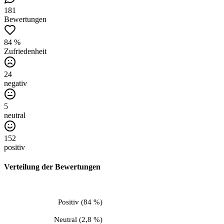
181
Bewertungen
84 %
Zufriedenheit
24
negativ
5
neutral
152
positiv
Verteilung der Bewertungen
Positiv
(
84 %
)
Neutral
(
2,8 %
)