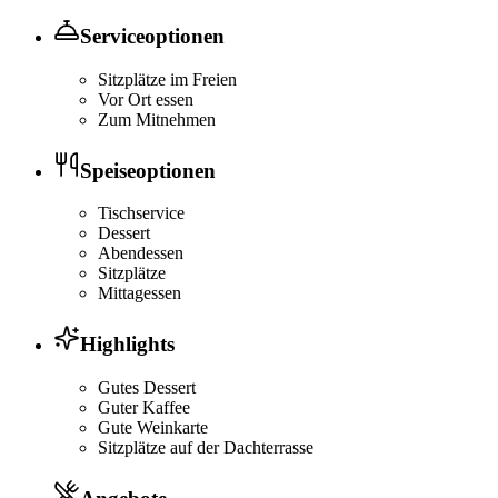
Serviceoptionen
Sitzplätze im Freien
Vor Ort essen
Zum Mitnehmen
Speiseoptionen
Tischservice
Dessert
Abendessen
Sitzplätze
Mittagessen
Highlights
Gutes Dessert
Guter Kaffee
Gute Weinkarte
Sitzplätze auf der Dachterrasse