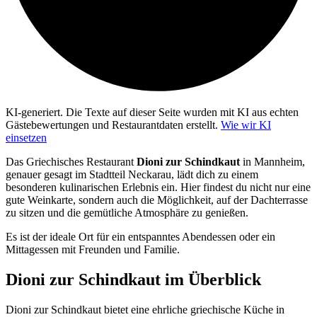
KI-generiert.
Die Texte auf dieser Seite wurden mit KI aus echten
Gästebewertungen und Restaurantdaten erstellt.
Wie wir KI
einsetzen
Das Griechisches Restaurant
Dioni zur Schindkaut
in Mannheim,
genauer gesagt im Stadtteil Neckarau, lädt dich zu einem
besonderen kulinarischen Erlebnis ein. Hier findest du nicht nur eine
gute Weinkarte, sondern auch die Möglichkeit, auf der Dachterrasse
zu sitzen und die gemütliche Atmosphäre zu genießen.
Es ist der ideale Ort für ein entspanntes Abendessen oder ein
Mittagessen mit Freunden und Familie.
Dioni zur Schindkaut
im Überblick
Dioni zur Schindkaut bietet eine ehrliche griechische Küche in