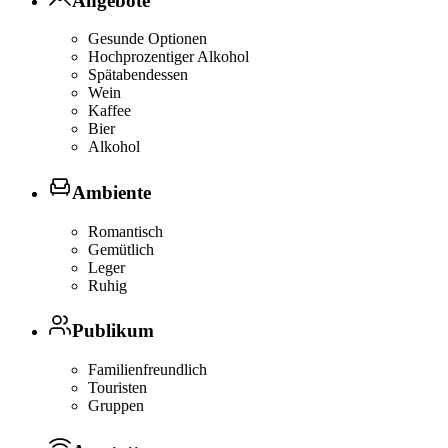
Angebote
Gesunde Optionen
Hochprozentiger Alkohol
Spätabendessen
Wein
Kaffee
Bier
Alkohol
Ambiente
Romantisch
Gemütlich
Leger
Ruhig
Publikum
Familienfreundlich
Touristen
Gruppen