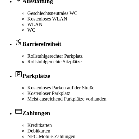
Ausstattung
Geschlechtsneutrales WC
Kostenloses WLAN
WLAN
WC
Barrierefreiheit
Rollstuhlgerechter Parkplatz
Rollstuhlgerechte Sitzplätze
Parkplätze
Kostenloses Parken auf der Straße
Kostenloser Parkplatz
Meist ausreichend Parkplätze vorhanden
Zahlungen
Kreditkarten
Debitkarten
NFC-Mobile-Zahlungen