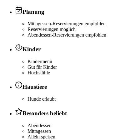
Planung
Mittagessen-Reservierungen empfohlen
Reservierungen möglich
Abendessen-Reservierungen empfohlen
Kinder
Kindermenü
Gut für Kinder
Hochstühle
Haustiere
Hunde erlaubt
Besonders beliebt
Abendessen
Mittagessen
Allein speisen