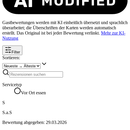
Gastbewertungen werden mit KI einheitlich übersetzt und sprachlich
überarbeitet; die Überschriften der Karten werden automatisch
erstellt. Das Original ist bei jeder Bewertung verlinkt.
Mehr zur KI-
Nutzung
Filter
Sortieren:
Servicetyp
Vor Ort essen
S
S.a.S
Bewertung abgegeben:
29.03.2026