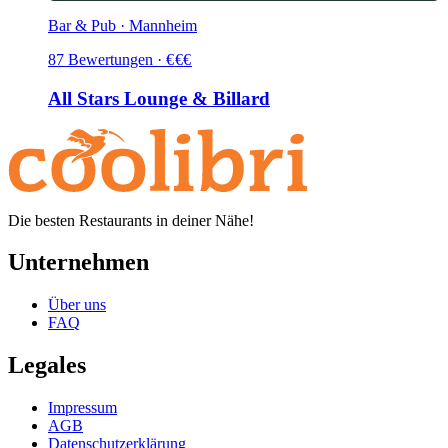
Bar & Pub · Mannheim
87
Bewertungen
·
€
€
€
All Stars Lounge & Billard
Die besten Restaurants in deiner Nähe!
Unternehmen
Über uns
FAQ
Legales
Impressum
AGB
Datenschutzerklärung