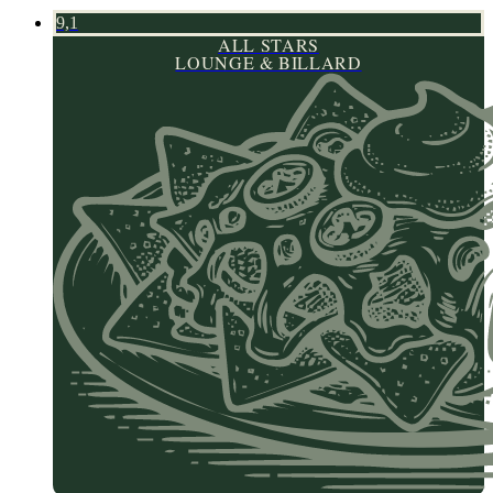
9,1
ALL STARS
LOUNGE & BILLARD