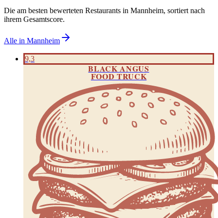
Die am besten bewerteten Restaurants in
Mannheim
, sortiert nach
ihrem Gesamtscore.
Alle in
Mannheim
9,3
BLACK ANGUS
FOOD TRUCK