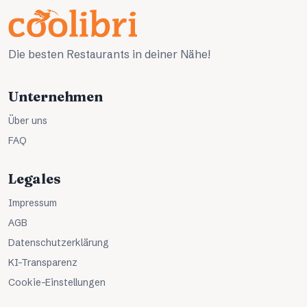
Die besten Restaurants in deiner Nähe!
Unternehmen
Über uns
FAQ
Legales
Impressum
AGB
Datenschutzerklärung
KI-Transparenz
Cookie-Einstellungen