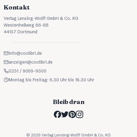
Kontakt
Verlag Lensing-Wolff GmbH & Co. KG
Westenhellweg 86-88
44137 Dortmund
info@coolibri.de
anzeigen@coolibri.de
0231 / 9059-9300
Montag bis Freitag: 6.30 Uhr bis 18.30 Uhr
Bleib dran
©
2026
Verlag Lensing-Wolff GmbH & Co. KG