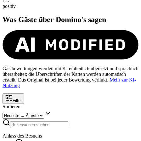
157
positiv
Was Gäste über
Domino's
sagen
Gastbewertungen werden mit KI einheitlich übersetzt und sprachlich
überarbeitet; die Überschriften der Karten werden automatisch
erstellt. Das Original ist bei jeder Bewertung verlinkt.
Mehr zur KI-
Nutzung
Filter
Sortieren:
Anlass des Besuchs