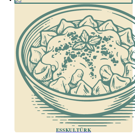
ESSKULTÜRK