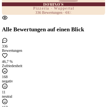
DOMINO'S
Pizzeria · Wuppertal
336
Bewertungen
·
€
€
€
Alle Bewertungen
auf einen Blick
336
Bewertungen
46,7 %
Zufriedenheit
168
negativ
11
neutral