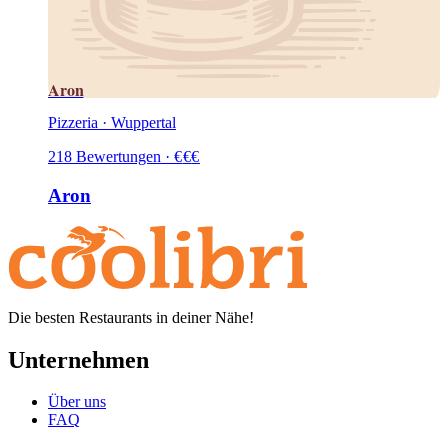
Aron
Pizzeria · Wuppertal
218
Bewertungen
·
€
€
€
Aron
Die besten Restaurants in deiner Nähe!
Unternehmen
Über uns
FAQ