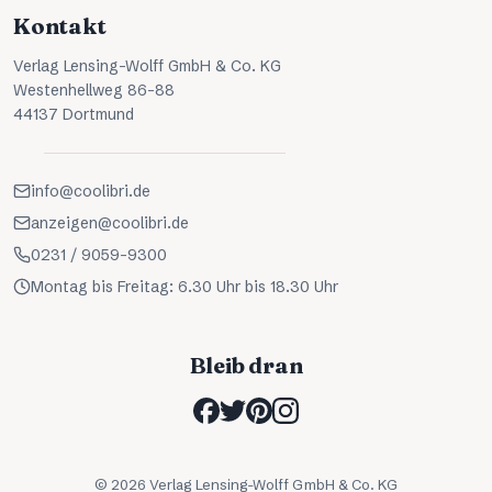
Kontakt
Verlag Lensing-Wolff GmbH & Co. KG
Westenhellweg 86-88
44137 Dortmund
info@coolibri.de
anzeigen@coolibri.de
0231 / 9059-9300
Montag bis Freitag: 6.30 Uhr bis 18.30 Uhr
Bleib dran
©
2026
Verlag Lensing-Wolff GmbH & Co. KG