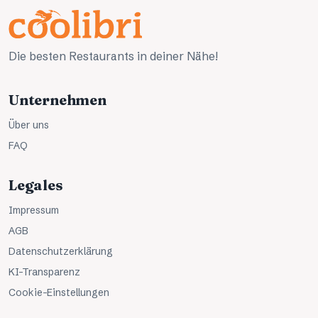
Die besten Restaurants in deiner Nähe!
Unternehmen
Über uns
FAQ
Legales
Impressum
AGB
Datenschutzerklärung
KI-Transparenz
Cookie-Einstellungen