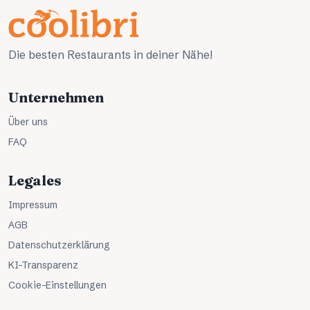
Die besten Restaurants in deiner Nähe!
Unternehmen
Über uns
FAQ
Legales
Impressum
AGB
Datenschutzerklärung
KI-Transparenz
Cookie-Einstellungen