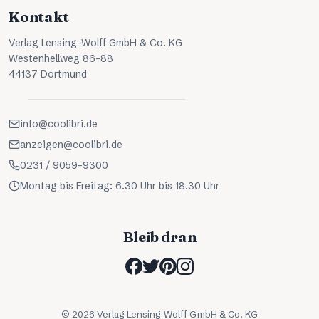
Kontakt
Verlag Lensing-Wolff GmbH & Co. KG
Westenhellweg 86-88
44137 Dortmund
info@coolibri.de
anzeigen@coolibri.de
0231 / 9059-9300
Montag bis Freitag: 6.30 Uhr bis 18.30 Uhr
Bleib dran
©
2026
Verlag Lensing-Wolff GmbH & Co. KG