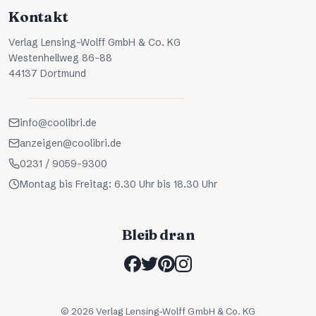
Kontakt
Verlag Lensing-Wolff GmbH & Co. KG
Westenhellweg 86-88
44137 Dortmund
info@coolibri.de
anzeigen@coolibri.de
0231 / 9059-9300
Montag bis Freitag: 6.30 Uhr bis 18.30 Uhr
Bleib dran
©
2026
Verlag Lensing-Wolff GmbH & Co. KG