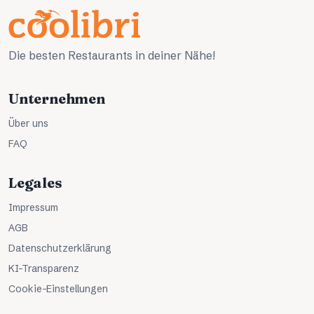
Die besten Restaurants in deiner Nähe!
Unternehmen
Über uns
FAQ
Legales
Impressum
AGB
Datenschutzerklärung
KI-Transparenz
Cookie-Einstellungen