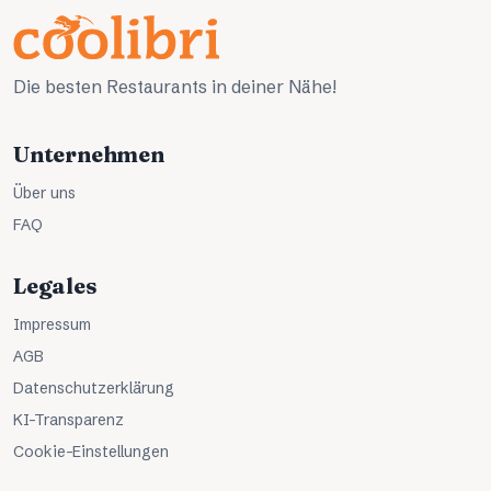
Die besten Restaurants in deiner Nähe!
Unternehmen
Über uns
FAQ
Legales
Impressum
AGB
Datenschutzerklärung
KI-Transparenz
Cookie-Einstellungen