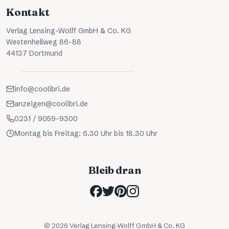
Kontakt
Verlag Lensing-Wolff GmbH & Co. KG
Westenhellweg 86-88
44137 Dortmund
info@coolibri.de
anzeigen@coolibri.de
0231 / 9059-9300
Montag bis Freitag: 6.30 Uhr bis 18.30 Uhr
Bleib dran
©
2026
Verlag Lensing-Wolff GmbH & Co. KG