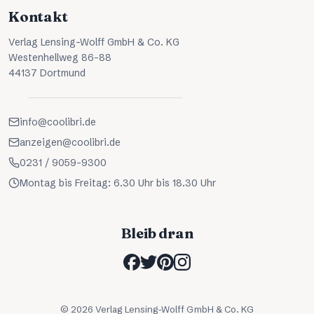
Kontakt
Verlag Lensing-Wolff GmbH & Co. KG
Westenhellweg 86-88
44137 Dortmund
info@coolibri.de
anzeigen@coolibri.de
0231 / 9059-9300
Montag bis Freitag: 6.30 Uhr bis 18.30 Uhr
Bleib dran
©
2026
Verlag Lensing-Wolff GmbH & Co. KG