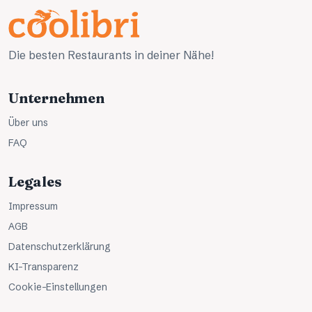
Die besten Restaurants in deiner Nähe!
Unternehmen
Über uns
FAQ
Legales
Impressum
AGB
Datenschutzerklärung
KI-Transparenz
Cookie-Einstellungen