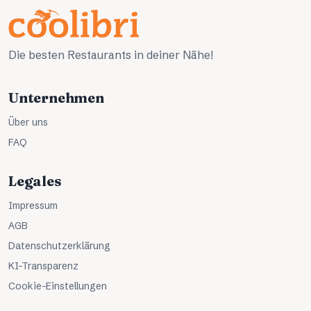
Die besten Restaurants in deiner Nähe!
Unternehmen
Über uns
FAQ
Legales
Impressum
AGB
Datenschutzerklärung
KI-Transparenz
Cookie-Einstellungen