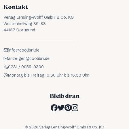
Kontakt
Verlag Lensing-Wolff GmbH & Co. KG
Westenhellweg 86-88
44137 Dortmund
info@coolibri.de
anzeigen@coolibri.de
0231 / 9059-9300
Montag bis Freitag: 6.30 Uhr bis 18.30 Uhr
Bleib dran
©
2026
Verlag Lensing-Wolff GmbH & Co. KG