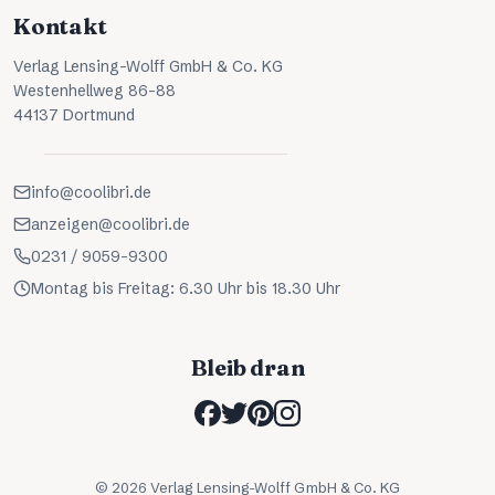
Kontakt
Verlag Lensing-Wolff GmbH & Co. KG
Westenhellweg 86-88
44137 Dortmund
info@coolibri.de
anzeigen@coolibri.de
0231 / 9059-9300
Montag bis Freitag: 6.30 Uhr bis 18.30 Uhr
Bleib dran
©
2026
Verlag Lensing-Wolff GmbH & Co. KG