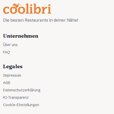
Die besten Restaurants in deiner Nähe!
Unternehmen
Über uns
FAQ
Legales
Impressum
AGB
Datenschutzerklärung
KI-Transparenz
Cookie-Einstellungen