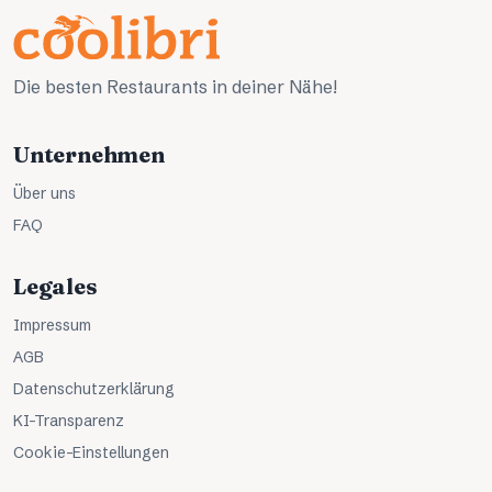
Die besten Restaurants in deiner Nähe!
Unternehmen
Über uns
FAQ
Legales
Impressum
AGB
Datenschutzerklärung
KI-Transparenz
Cookie-Einstellungen