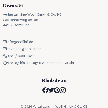
Kontakt
Verlag Lensing-Wolff GmbH & Co. KG
Westenhellweg 86-88
44137 Dortmund
info@coolibri.de
anzeigen@coolibri.de
0231 / 9059-9300
Montag bis Freitag: 6.30 Uhr bis 18.30 Uhr
Bleib dran
©
2026
Verlag Lensing-Wolff GmbH & Co. KG