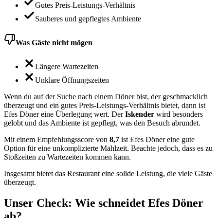
Gutes Preis-Leistungs-Verhältnis
Sauberes und gepflegtes Ambiente
Was Gäste nicht mögen
Längere Wartezeiten
Unklare Öffnungszeiten
Wenn du auf der Suche nach einem Döner bist, der geschmacklich
überzeugt und ein gutes Preis-Leistungs-Verhältnis bietet, dann ist
Efes Döner eine Überlegung wert. Der
Iskender
wird besonders
gelobt und das Ambiente ist gepflegt, was den Besuch abrundet.
Mit einem Empfehlungsscore von
8,7
ist Efes Döner eine gute
Option für eine unkomplizierte Mahlzeit. Beachte jedoch, dass es zu
Stoßzeiten zu Wartezeiten kommen kann.
Insgesamt bietet das Restaurant eine solide Leistung, die viele Gäste
überzeugt.
Unser Check
: Wie schneidet
Efes Döner
ab?