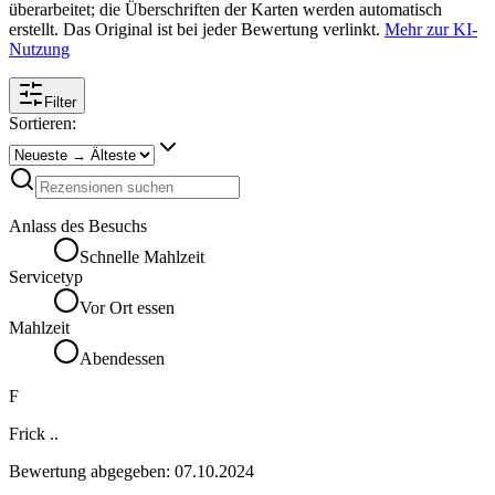
überarbeitet; die Überschriften der Karten werden automatisch
erstellt. Das Original ist bei jeder Bewertung verlinkt.
Mehr zur KI-
Nutzung
Filter
Sortieren:
Anlass des Besuchs
Schnelle Mahlzeit
Servicetyp
Vor Ort essen
Mahlzeit
Abendessen
F
Frick ..
Bewertung abgegeben:
07.10.2024