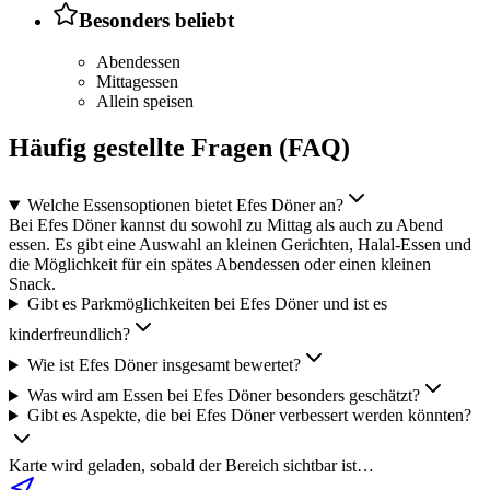
Besonders beliebt
Abendessen
Mittagessen
Allein speisen
Häufig gestellte Fragen (FAQ)
Welche Essensoptionen bietet Efes Döner an?
Bei Efes Döner kannst du sowohl zu Mittag als auch zu Abend
essen. Es gibt eine Auswahl an kleinen Gerichten, Halal-Essen und
die Möglichkeit für ein spätes Abendessen oder einen kleinen
Snack.
Gibt es Parkmöglichkeiten bei Efes Döner und ist es
kinderfreundlich?
Wie ist Efes Döner insgesamt bewertet?
Was wird am Essen bei Efes Döner besonders geschätzt?
Gibt es Aspekte, die bei Efes Döner verbessert werden könnten?
Karte wird geladen, sobald der Bereich sichtbar ist…