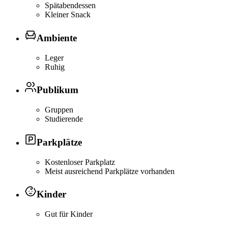
Spätabendessen
Kleiner Snack
Ambiente
Leger
Ruhig
Publikum
Gruppen
Studierende
Parkplätze
Kostenloser Parkplatz
Meist ausreichend Parkplätze vorhanden
Kinder
Gut für Kinder