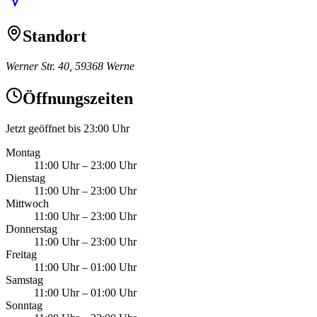
Standort
Werner Str. 40, 59368 Werne
Öffnungszeiten
Jetzt geöffnet bis 23:00 Uhr
Montag
11:00 Uhr
–
23:00 Uhr
Dienstag
11:00 Uhr
–
23:00 Uhr
Mittwoch
11:00 Uhr
–
23:00 Uhr
Donnerstag
11:00 Uhr
–
23:00 Uhr
Freitag
11:00 Uhr
–
01:00 Uhr
Samstag
11:00 Uhr
–
01:00 Uhr
Sonntag