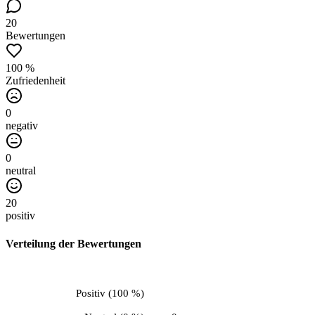
20
Bewertungen
100 %
Zufriedenheit
0
negativ
0
neutral
20
positiv
Verteilung der Bewertungen
Positiv
(
100 %
)