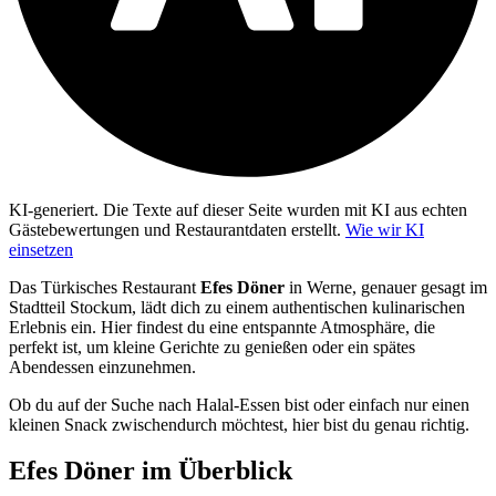
KI-generiert.
Die Texte auf dieser Seite wurden mit KI aus echten
Gästebewertungen und Restaurantdaten erstellt.
Wie wir KI
einsetzen
Das Türkisches Restaurant
Efes Döner
in Werne, genauer gesagt im
Stadtteil Stockum, lädt dich zu einem authentischen kulinarischen
Erlebnis ein. Hier findest du eine entspannte Atmosphäre, die
perfekt ist, um kleine Gerichte zu genießen oder ein spätes
Abendessen einzunehmen.
Ob du auf der Suche nach Halal-Essen bist oder einfach nur einen
kleinen Snack zwischendurch möchtest, hier bist du genau richtig.
Efes Döner
im Überblick