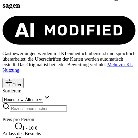
sagen
Gastbewertungen werden mit KI einheitlich übersetzt und sprachlich
überarbeitet; die Überschriften der Karten werden automatisch
erstellt. Das Original ist bei jeder Bewertung verlinkt.
Mehr zur KI-
Nutzung
Filter
Sortieren:
Preis pro Person
1 - 10 €
Anlass des Besuchs