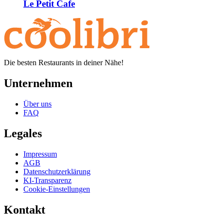
Le Petit Cafe
Die besten Restaurants in deiner Nähe!
Unternehmen
Über uns
FAQ
Legales
Impressum
AGB
Datenschutzerklärung
KI-Transparenz
Cookie-Einstellungen
Kontakt