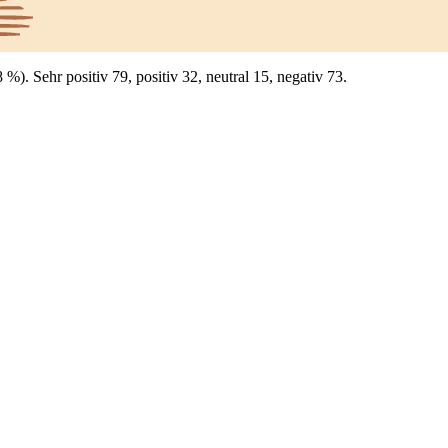
). Sehr positiv 79, positiv 32, neutral 15, negativ 73.