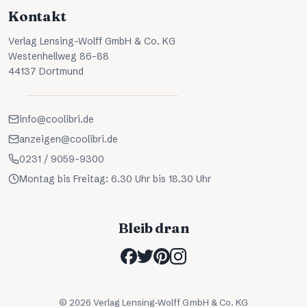
Kontakt
Verlag Lensing-Wolff GmbH & Co. KG
Westenhellweg 86-88
44137 Dortmund
info@coolibri.de
anzeigen@coolibri.de
0231 / 9059-9300
Montag bis Freitag: 6.30 Uhr bis 18.30 Uhr
Bleib dran
©
2026
Verlag Lensing-Wolff GmbH & Co. KG