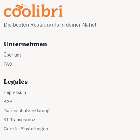
Die besten Restaurants in deiner Nähe!
Unternehmen
Über uns
FAQ
Legales
Impressum
AGB
Datenschutzerklärung
KI-Transparenz
Cookie-Einstellungen