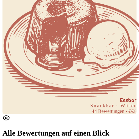
Essbar
Snackbar · Witten
44
Bewertungen
·
€
€
€
Alle Bewertungen
auf einen Blick