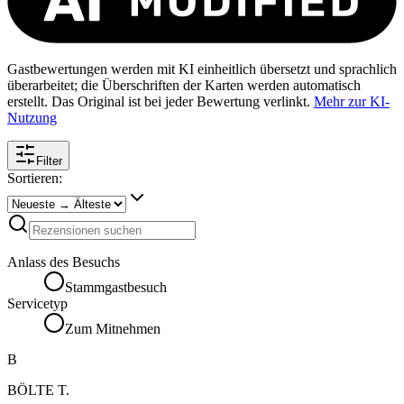
Gastbewertungen werden mit KI einheitlich übersetzt und sprachlich
überarbeitet; die Überschriften der Karten werden automatisch
erstellt. Das Original ist bei jeder Bewertung verlinkt.
Mehr zur KI-
Nutzung
Filter
Sortieren:
Anlass des Besuchs
Stammgastbesuch
Servicetyp
Zum Mitnehmen
B
BÖLTE T.