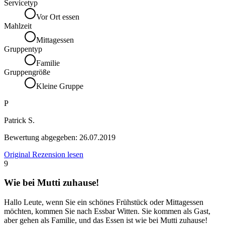
Servicetyp
Vor Ort essen
Mahlzeit
Mittagessen
Gruppentyp
Familie
Gruppengröße
Kleine Gruppe
P
Patrick S.
Bewertung abgegeben:
26.07.2019
Original Rezension lesen
9
Wie bei Mutti zuhause!
Hallo Leute, wenn Sie ein schönes Frühstück oder Mittagessen
möchten, kommen Sie nach Essbar Witten. Sie kommen als Gast,
aber gehen als Familie, und das Essen ist wie bei Mutti zuhause!