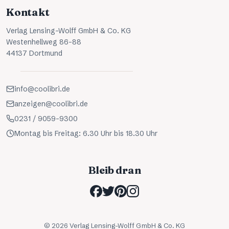
Kontakt
Verlag Lensing-Wolff GmbH & Co. KG
Westenhellweg 86-88
44137 Dortmund
info@coolibri.de
anzeigen@coolibri.de
0231 / 9059-9300
Montag bis Freitag: 6.30 Uhr bis 18.30 Uhr
Bleib dran
©
2026
Verlag Lensing-Wolff GmbH & Co. KG