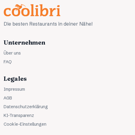
Die besten Restaurants in deiner Nähe!
Unternehmen
Über uns
FAQ
Legales
Impressum
AGB
Datenschutzerklärung
KI-Transparenz
Cookie-Einstellungen