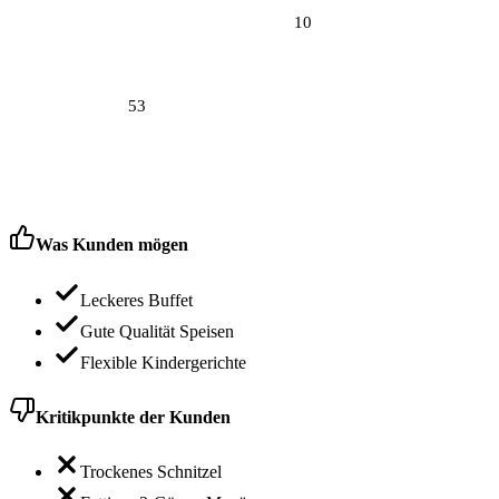
10
53
Was Kunden mögen
Leckeres Buffet
Gute Qualität Speisen
Flexible Kindergerichte
Kritikpunkte der Kunden
Trockenes Schnitzel