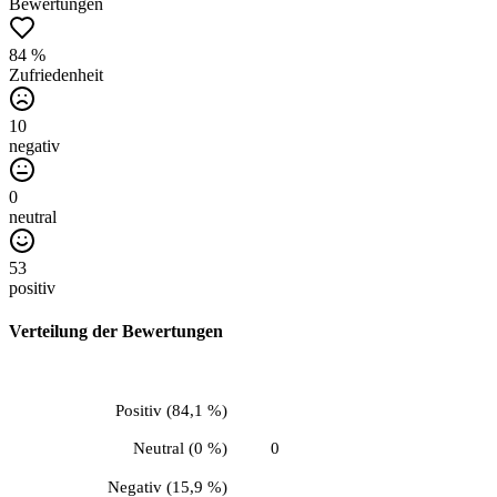
Bewertungen
84 %
Zufriedenheit
10
negativ
0
neutral
53
positiv
Verteilung der Bewertungen
Positiv
(
84,1 %
)
Neutral
(
0 %
)
0
Negativ
(
15,9 %
)