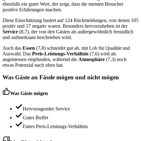
ebenfalls ein guter Wert, der zeigt, dass die meisten Besucher
positive Erfahrungen machen.
Diese Einschätzung basiert auf 124 Rückmeldungen, von denen 105
positiv und 17 negativ waren. Besonders hervorzuheben ist der
Service
(8,7), der von den Gästen als außergewöhnlich freundlich
und aufmerksam beschrieben wird.
Auch das
Essen
(7,8) schneidet gut ab, mit Lob für Qualität und
Auswahl. Das
Preis-Leistungs-Verhältnis
(7,6) wird als
angemessen empfunden, während die
Atmosphäre
(7,3) noch
etwas Potenzial nach oben hat.
Was Gäste an
Fässle
mögen und nicht mögen
Was Gäste mögen
Hervorragender Service
Gutes Buffet
Faires Preis-Leistungs-Verhältnis