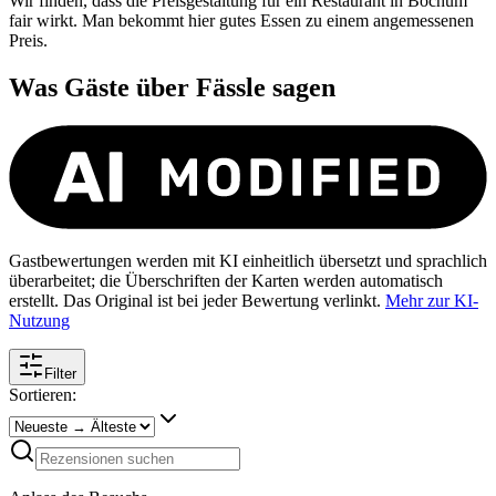
Wir finden, dass die Preisgestaltung für ein Restaurant in Bochum
fair wirkt. Man bekommt hier gutes Essen zu einem angemessenen
Preis.
Was Gäste über
Fässle
sagen
Gastbewertungen werden mit KI einheitlich übersetzt und sprachlich
überarbeitet; die Überschriften der Karten werden automatisch
erstellt. Das Original ist bei jeder Bewertung verlinkt.
Mehr zur KI-
Nutzung
Filter
Sortieren: