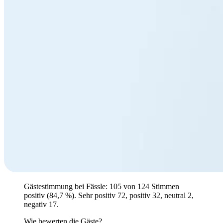
Gästestimmung bei Fässle: 105 von 124 Stimmen
positiv (84,7 %). Sehr positiv 72, positiv 32, neutral 2,
negativ 17.
Wie bewerten die Gäste?