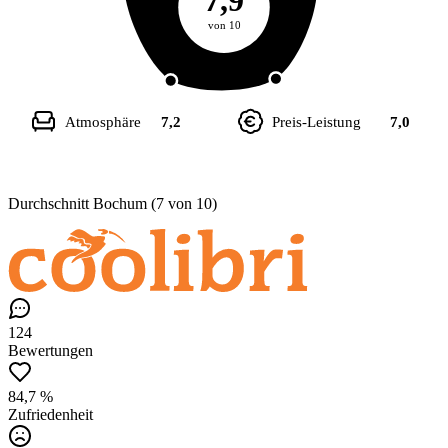
7,9
von 10
Atmosphäre
7,2
Preis-Leistung
7,0
Durchschnitt Bochum (7 von 10)
124
Bewertungen
84,7 %
Zufriedenheit