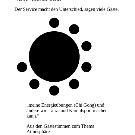
Der Service macht den Unterschied, sagen viele Gäste.
8 von 10
Gäste
„
meine Energieübungen (Chi Gong) und
andere wie Tanz- und Kampfsport machen
kann.
“
Aus den Gästestimmen zum Thema
Atmosphäre