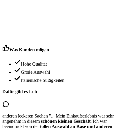
Was Kunden mögen
Hohe Qualität
Große Auswahl
Italienische Süßigkeiten
Dafür gibt es Lob
anderen leckeren Sachen
"...
Mein Einkaufserlebnis war sehr
angenehm in diesem
schönen kleinen Geschäft
. Ich war
beeindruckt von der
tollen Auswahl an Käse und
anderen