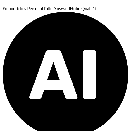
Freundliches Personal
Tolle Auswahl
Hohe Qualität