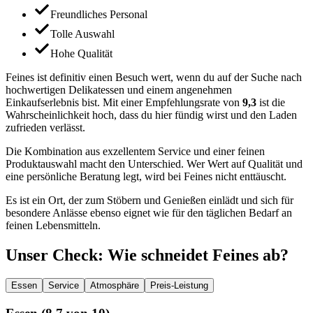
Freundliches Personal
Tolle Auswahl
Hohe Qualität
Feines ist definitiv einen Besuch wert, wenn du auf der Suche nach
hochwertigen Delikatessen und einem angenehmen
Einkaufserlebnis bist. Mit einer Empfehlungsrate von
9,3
ist die
Wahrscheinlichkeit hoch, dass du hier fündig wirst und den Laden
zufrieden verlässt.
Die Kombination aus exzellentem Service und einer feinen
Produktauswahl macht den Unterschied. Wer Wert auf Qualität und
eine persönliche Beratung legt, wird bei Feines nicht enttäuscht.
Es ist ein Ort, der zum Stöbern und Genießen einlädt und sich für
besondere Anlässe ebenso eignet wie für den täglichen Bedarf an
feinen Lebensmitteln.
Unser Check
: Wie schneidet
Feines
ab?
Essen
Service
Atmosphäre
Preis-Leistung