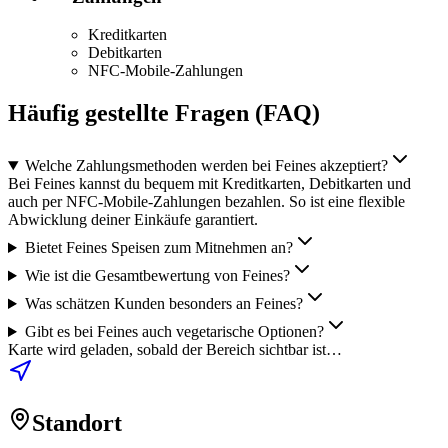
Kreditkarten
Debitkarten
NFC-Mobile-Zahlungen
Häufig gestellte Fragen (FAQ)
Welche Zahlungsmethoden werden bei Feines akzeptiert?
Bei Feines kannst du bequem mit Kreditkarten, Debitkarten und
auch per NFC-Mobile-Zahlungen bezahlen. So ist eine flexible
Abwicklung deiner Einkäufe garantiert.
Bietet Feines Speisen zum Mitnehmen an?
Wie ist die Gesamtbewertung von Feines?
Was schätzen Kunden besonders an Feines?
Gibt es bei Feines auch vegetarische Optionen?
Karte wird geladen, sobald der Bereich sichtbar ist…
Standort