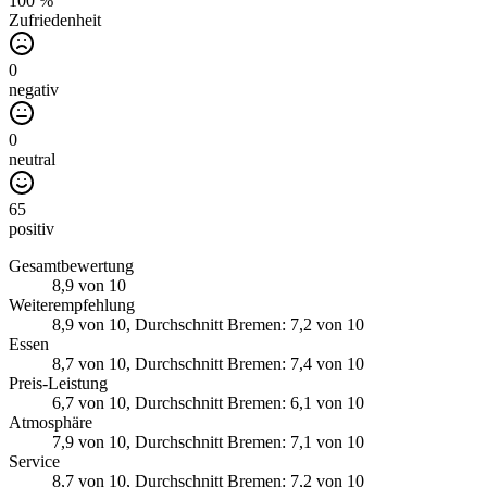
100 %
Zufriedenheit
0
negativ
0
neutral
65
positiv
Gesamtbewertung
8,9
von 10
Weiterempfehlung
8,9
von 10
, Durchschnitt Bremen: 7,2 von 10
Essen
8,7
von 10
, Durchschnitt Bremen: 7,4 von 10
Preis-Leistung
6,7
von 10
, Durchschnitt Bremen: 6,1 von 10
Atmosphäre
7,9
von 10
, Durchschnitt Bremen: 7,1 von 10
Service
8,7
von 10
, Durchschnitt Bremen: 7,2 von 10