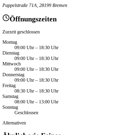
Pappelstraße 71A, 28199 Bremen
Öffnungszeiten
Zurzeit geschlossen
Montag
09:00 Uhr
–
18:30 Uhr
Dienstag
09:00 Uhr
–
18:30 Uhr
Mittwoch
09:00 Uhr
–
18:30 Uhr
Donnerstag
09:00 Uhr
–
18:30 Uhr
Freitag
08:30 Uhr
–
18:30 Uhr
Samstag
08:00 Uhr
–
13:00 Uhr
Sonntag
Geschlossen
Alternativen