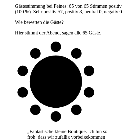
Gästestimmung bei Feines: 65 von 65 Stimmen positiv
(100 %). Sehr positiv 57, positiv 8, neutral 0, negativ 0.
Wie bewerten die Gäste?
Hier stimmt der Abend, sagen alle 65 Gäste.
Alle 65
Gäste zufrieden
„
Fantastische kleine Boutique. Ich bin so
froh, dass wir zufällig vorbeigekommen