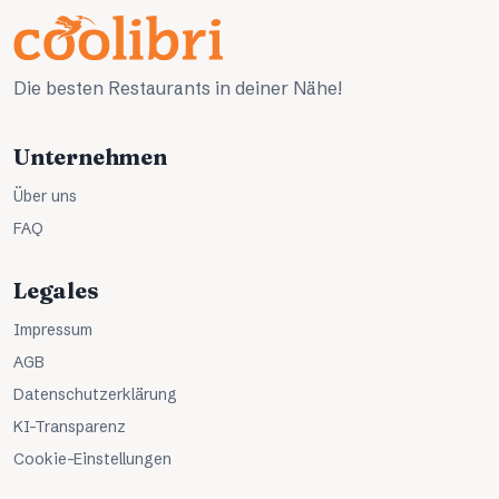
Die besten Restaurants in deiner Nähe!
Unternehmen
Über uns
FAQ
Legales
Impressum
AGB
Datenschutzerklärung
KI-Transparenz
Cookie-Einstellungen