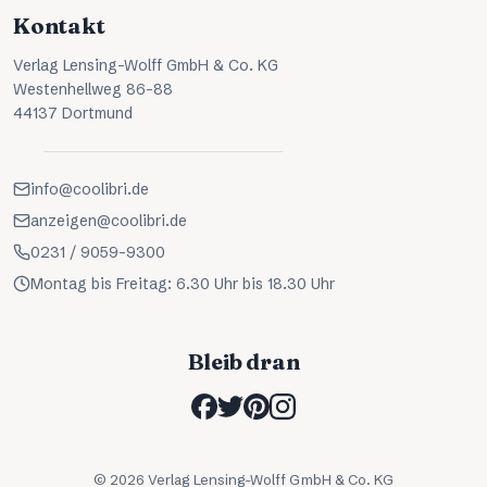
Kontakt
Verlag Lensing-Wolff GmbH & Co. KG
Westenhellweg 86-88
44137 Dortmund
info@coolibri.de
anzeigen@coolibri.de
0231 / 9059-9300
Montag bis Freitag: 6.30 Uhr bis 18.30 Uhr
Bleib dran
©
2026
Verlag Lensing-Wolff GmbH & Co. KG