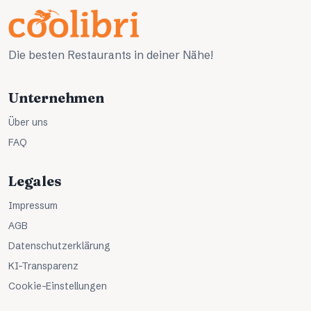
Die besten Restaurants in deiner Nähe!
Unternehmen
Über uns
FAQ
Legales
Impressum
AGB
Datenschutzerklärung
KI-Transparenz
Cookie-Einstellungen