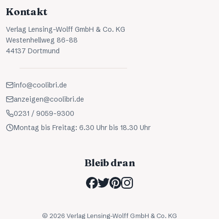
Kontakt
Verlag Lensing-Wolff GmbH & Co. KG
Westenhellweg 86-88
44137 Dortmund
info@coolibri.de
anzeigen@coolibri.de
0231 / 9059-9300
Montag bis Freitag: 6.30 Uhr bis 18.30 Uhr
Bleib dran
©
2026
Verlag Lensing-Wolff GmbH & Co. KG