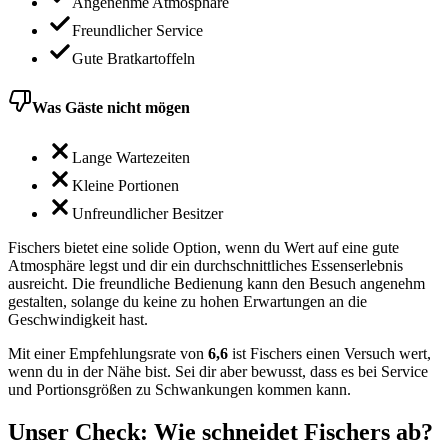
Angenehme Atmosphäre
Freundlicher Service
Gute Bratkartoffeln
Was Gäste nicht mögen
Lange Wartezeiten
Kleine Portionen
Unfreundlicher Besitzer
Fischers bietet eine solide Option, wenn du Wert auf eine gute
Atmosphäre legst und dir ein durchschnittliches Essenserlebnis
ausreicht. Die freundliche Bedienung kann den Besuch angenehm
gestalten, solange du keine zu hohen Erwartungen an die
Geschwindigkeit hast.
Mit einer Empfehlungsrate von
6,6
ist Fischers einen Versuch wert,
wenn du in der Nähe bist. Sei dir aber bewusst, dass es bei Service
und Portionsgrößen zu Schwankungen kommen kann.
Unser Check
: Wie schneidet
Fischers
ab?