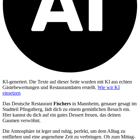
KI-generiert.
Die Texte auf dieser Seite wurden mit KI aus echten
Gästebewertungen und Restaurantdaten erstellt.
Wie wir KI
einsetzen
Das Deutsche Restaurant
Fischers
in Mannheim, genauer gesagt im
Stadtteil Pfingstberg, lädt dich zu einem gemütlichen Besuch ein.
Hier kannst du dich auf ein gutes Dessert freuen, das deinen
Gaumen verwöhnt.
Die Atmosphäre ist leger und ruhig, perfekt, um dem Alltag zu
entfliehen und eine angenehme Zeit zu verbringen. Ob zum Mittag-