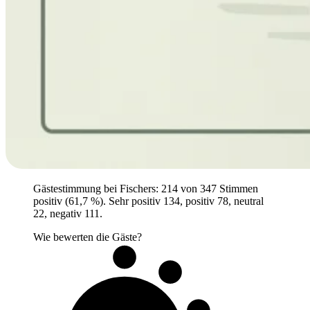
Gästestimmung bei Fischers: 214 von 347 Stimmen
positiv (61,7 %). Sehr positiv 134, positiv 78, neutral
22, negativ 111.
Wie bewerten die Gäste?