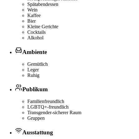
Spätabendessen
Wein
Kaffee
Bier
Kleine Gerichte
Cocktails
Alkohol
Ambiente
Gemütlich
Leger
Ruhig
Publikum
Familienfreundlich
LGBTQ+-freundlich
Transgender-sicherer Raum
Gruppen
Ausstattung