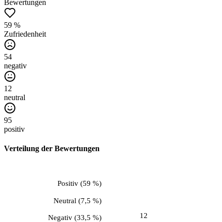
Bewertungen
59 %
Zufriedenheit
54
negativ
12
neutral
95
positiv
Verteilung der Bewertungen
Positiv
(
59 %
)
Neutral
(
7,5 %
)
12
Negativ
(
33,5 %
)