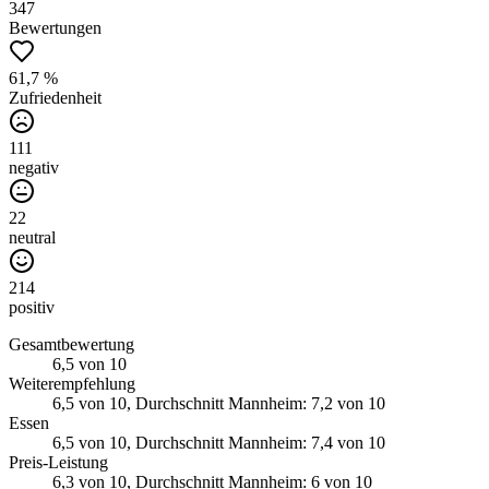
347
Bewertungen
61,7 %
Zufriedenheit
111
negativ
22
neutral
214
positiv
Gesamtbewertung
6,5
von 10
Weiterempfehlung
6,5
von 10
, Durchschnitt Mannheim: 7,2 von 10
Essen
6,5
von 10
, Durchschnitt Mannheim: 7,4 von 10
Preis-Leistung
6,3
von 10
, Durchschnitt Mannheim: 6 von 10