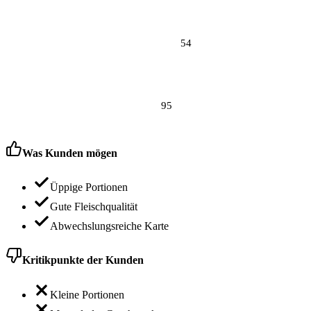
54
95
Was Kunden mögen
Üppige Portionen
Gute Fleischqualität
Abwechslungsreiche Karte
Kritikpunkte der Kunden
Kleine Portionen