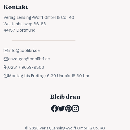
Kontakt
Verlag Lensing-Wolff GmbH & Co. KG
Westenhellweg 86-88
44137 Dortmund
info@coolibri.de
anzeigen@coolibri.de
0231 / 9059-9300
Montag bis Freitag: 6.30 Uhr bis 18.30 Uhr
Bleib dran
©
2026
Verlag Lensing-Wolff GmbH & Co. KG