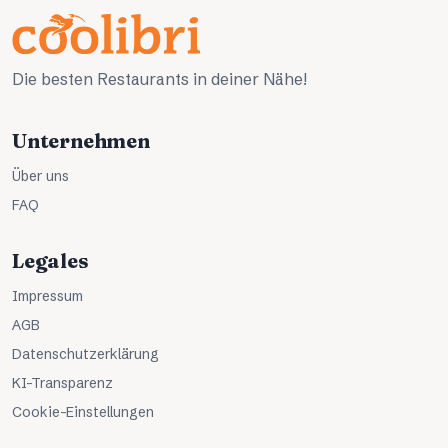
Die besten Restaurants in deiner Nähe!
Unternehmen
Über uns
FAQ
Legales
Impressum
AGB
Datenschutzerklärung
KI-Transparenz
Cookie-Einstellungen