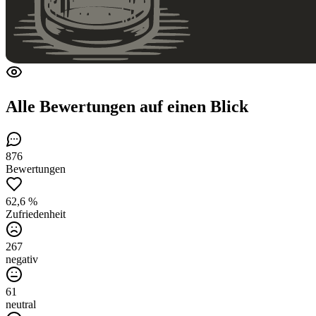
Alle Bewertungen
auf einen Blick
876
Bewertungen
62,6 %
Zufriedenheit
267
negativ
61
neutral