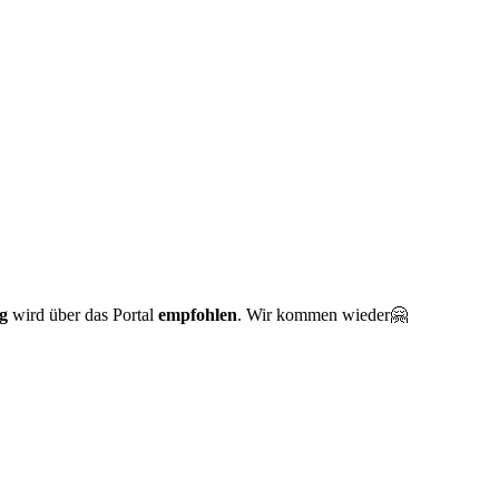
g
wird über das Portal
empfohlen
. Wir kommen wieder🤗