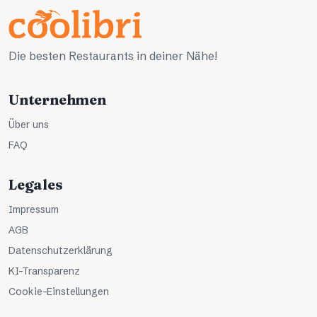
Die besten Restaurants in deiner Nähe!
Unternehmen
Über uns
FAQ
Legales
Impressum
AGB
Datenschutzerklärung
KI-Transparenz
Cookie-Einstellungen