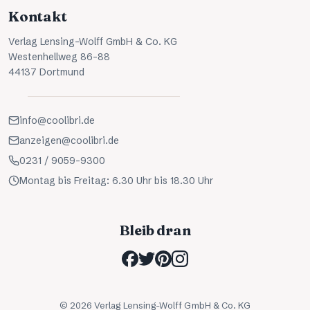
Kontakt
Verlag Lensing-Wolff GmbH & Co. KG
Westenhellweg 86-88
44137 Dortmund
info@coolibri.de
anzeigen@coolibri.de
0231 / 9059-9300
Montag bis Freitag: 6.30 Uhr bis 18.30 Uhr
Bleib dran
©
2026
Verlag Lensing-Wolff GmbH & Co. KG