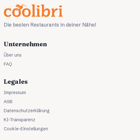
Die besten Restaurants in deiner Nähe!
Unternehmen
Über uns
FAQ
Legales
Impressum
AGB
Datenschutzerklärung
KI-Transparenz
Cookie-Einstellungen