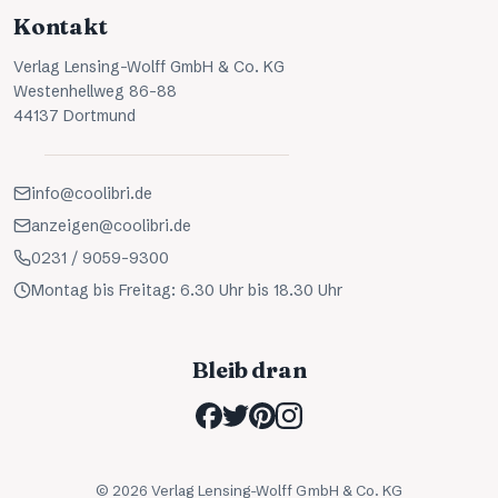
Kontakt
Verlag Lensing-Wolff GmbH & Co. KG
Westenhellweg 86-88
44137 Dortmund
info@coolibri.de
anzeigen@coolibri.de
0231 / 9059-9300
Montag bis Freitag: 6.30 Uhr bis 18.30 Uhr
Bleib dran
©
2026
Verlag Lensing-Wolff GmbH & Co. KG