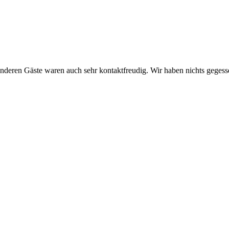
 anderen Gäste waren auch sehr kontaktfreudig. Wir haben nichts gegess