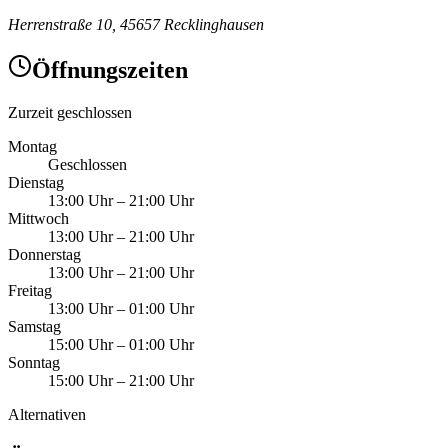
Herrenstraße 10, 45657 Recklinghausen
Öffnungszeiten
Zurzeit geschlossen
Montag
Geschlossen
Dienstag
13:00 Uhr
–
21:00 Uhr
Mittwoch
13:00 Uhr
–
21:00 Uhr
Donnerstag
13:00 Uhr
–
21:00 Uhr
Freitag
13:00 Uhr
–
01:00 Uhr
Samstag
15:00 Uhr
–
01:00 Uhr
Sonntag
15:00 Uhr
–
21:00 Uhr
Alternativen