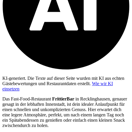
KI-generiert.
Die Texte auf dieser Seite wurden mit KI aus echten
Gästebewertungen und Restaurantdaten erstellt.
Wie wir KI
einsetzen
Das Fast-Food-Restaurant
FrittierBar
in Recklinghausen, genauer
gesagt in der lebhaften Innenstadt, ist dein idealer Anlaufpunkt für
einen schnellen und unkomplizierten Genuss. Hier erwartet dich
eine legere Atmosphäre, perfekt, um nach einem langen Tag noch
ein Spätabendessen zu genießen oder einfach einen kleinen Snack
zwischendurch zu holen.