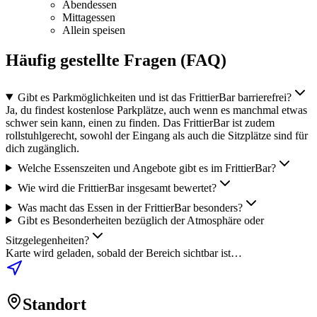
Abendessen
Mittagessen
Allein speisen
Häufig gestellte Fragen (FAQ)
Gibt es Parkmöglichkeiten und ist das FrittierBar barrierefrei?
Ja, du findest kostenlose Parkplätze, auch wenn es manchmal etwas
schwer sein kann, einen zu finden. Das FrittierBar ist zudem
rollstuhlgerecht, sowohl der Eingang als auch die Sitzplätze sind für
dich zugänglich.
Welche Essenszeiten und Angebote gibt es im FrittierBar?
Wie wird die FrittierBar insgesamt bewertet?
Was macht das Essen in der FrittierBar besonders?
Gibt es Besonderheiten bezüglich der Atmosphäre oder
Sitzgelegenheiten?
Karte wird geladen, sobald der Bereich sichtbar ist…
Standort