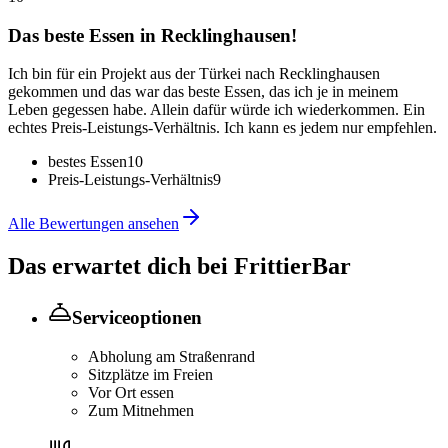
Das beste Essen in Recklinghausen!
Ich bin für ein Projekt aus der Türkei nach Recklinghausen
gekommen und das war das beste Essen, das ich je in meinem
Leben gegessen habe. Allein dafür würde ich wiederkommen. Ein
echtes Preis-Leistungs-Verhältnis. Ich kann es jedem nur empfehlen.
bestes Essen
10
Preis-Leistungs-Verhältnis
9
Alle Bewertungen ansehen
Das erwartet dich bei
FrittierBar
Serviceoptionen
Abholung am Straßenrand
Sitzplätze im Freien
Vor Ort essen
Zum Mitnehmen