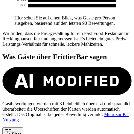
101 € -
0
Hier sehen Sie auf einen Blick, was Gäste pro Person
ausgeben, basierend auf den letzten 90 Bewertungen.
Wir finden, dass die Preisgestaltung für ein Fast-Food-Restaurant in
Recklinghausen fair und angemessen ist. Es bietet ein gutes Preis-
Leistungs-Verhältnis für schnelle, leckere Mahlzeiten.
Was Gäste über
FrittierBar
sagen
Gastbewertungen werden mit KI einheitlich übersetzt und sprachlich
überarbeitet; die Überschriften der Karten werden automatisch
erstellt. Das Original ist bei jeder Bewertung verlinkt.
Mehr zur KI-
Nutzung