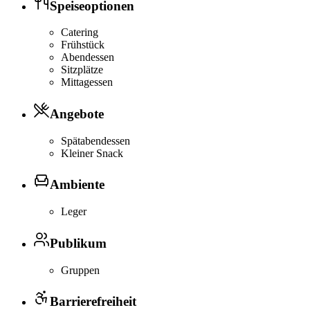
Speiseoptionen
Catering
Frühstück
Abendessen
Sitzplätze
Mittagessen
Angebote
Spätabendessen
Kleiner Snack
Ambiente
Leger
Publikum
Gruppen
Barrierefreiheit