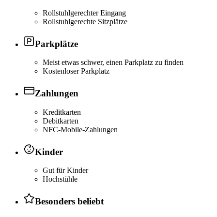
Rollstuhlgerechter Eingang
Rollstuhlgerechte Sitzplätze
Parkplätze
Meist etwas schwer, einen Parkplatz zu finden
Kostenloser Parkplatz
Zahlungen
Kreditkarten
Debitkarten
NFC-Mobile-Zahlungen
Kinder
Gut für Kinder
Hochstühle
Besonders beliebt