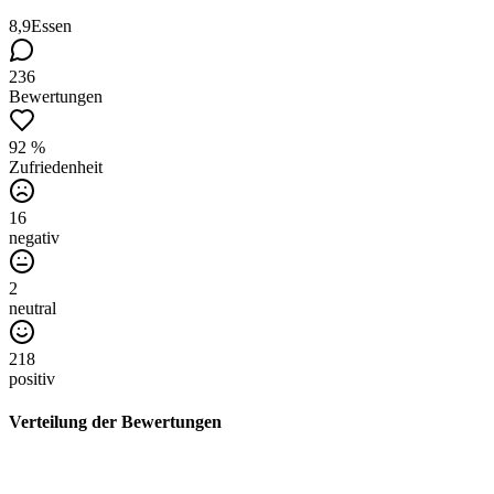
8,9
Essen
236
Bewertungen
92 %
Zufriedenheit
16
negativ
2
neutral
218
positiv
Verteilung der Bewertungen