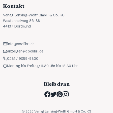
Kontakt
Verlag Lensing-Wolff GmbH & Co. KG
Westenhellweg 86-88
44137 Dortmund
info@coolibri.de
anzeigen@coolibri.de
0231 / 9059-9300
Montag bis Freitag: 6.30 Uhr bis 18.30 Uhr
Bleib dran
©
2026
Verlag Lensing-Wolff GmbH & Co. KG