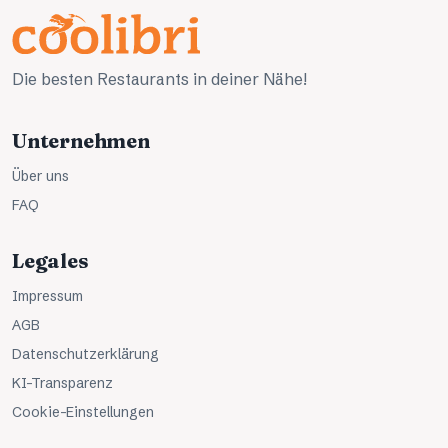
Die besten Restaurants in deiner Nähe!
Unternehmen
Über uns
FAQ
Legales
Impressum
AGB
Datenschutzerklärung
KI-Transparenz
Cookie-Einstellungen