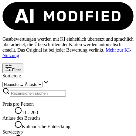
Gastbewertungen werden mit KI einheitlich übersetzt und sprachlich
überarbeitet; die Überschriften der Karten werden automatisch
erstellt. Das Original ist bei jeder Bewertung verlinkt.
Mehr zur KI-
Nutzung
Filter
Sortieren:
Preis pro Person
11 - 20 €
Anlass des Besuchs
Kulinarische Entdeckung
Servicetyp