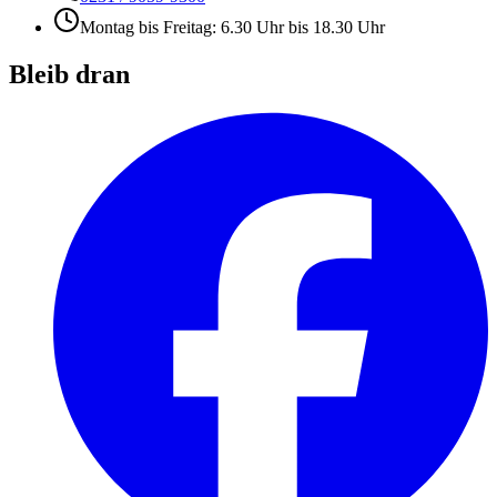
Montag bis Freitag: 6.30 Uhr bis 18.30 Uhr
Bleib dran