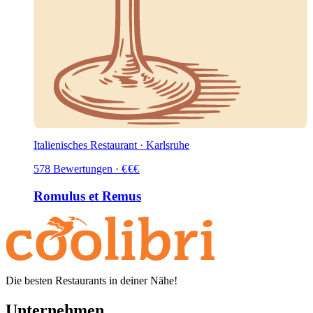
Italienisches Restaurant · Karlsruhe
578
Bewertungen
·
€
€
€
Romulus et Remus
Die besten Restaurants in deiner Nähe!
Unternehmen