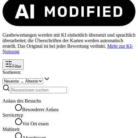
Gastbewertungen werden mit KI einheitlich übersetzt und sprachlich
überarbeitet; die Überschriften der Karten werden automatisch
erstellt. Das Original ist bei jeder Bewertung verlinkt.
Mehr zur KI-
Nutzung
Filter
Sortieren:
Anlass des Besuchs
Besonderer Anlass
Servicetyp
Vor Ort essen
Mahlzeit
Abendessen