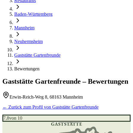
Restaurants
Baden-Württemberg
Mannheim
Neuhermsheim
Gaststätte Gartenfreunde
Bewertungen
Gaststätte Gartenfreunde
– Bewertungen
Erwin-Reich-Weg 8, 68163 Mannheim
← Zurück zum Profil von
Gaststätte Gartenfreunde
7,8
von 10
GASTSTÄTTE