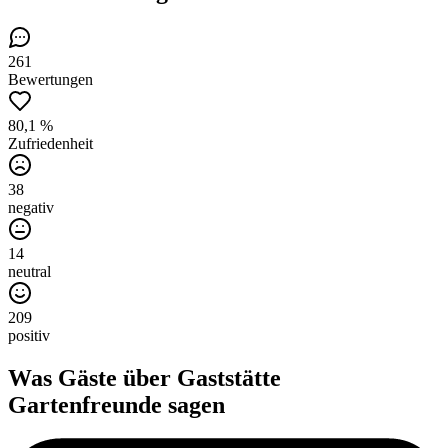
261
Bewertungen
80,1 %
Zufriedenheit
38
negativ
14
neutral
209
positiv
Was Gäste über
Gaststätte
Gartenfreunde
sagen