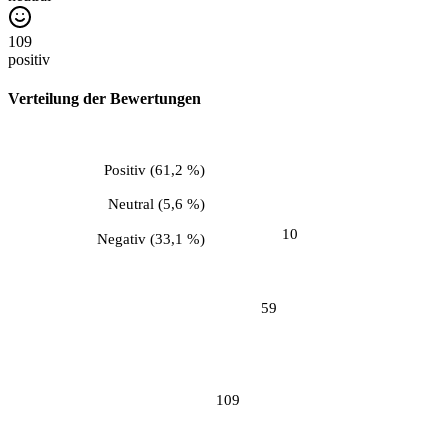
109
positiv
Verteilung der Bewertungen
Positiv
(
61,2 %
)
Neutral
(
5,6 %
)
10
Negativ
(
33,1 %
)
59
109