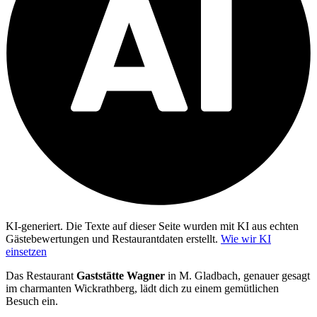
KI-generiert.
Die Texte auf dieser Seite wurden mit KI aus echten
Gästebewertungen und Restaurantdaten erstellt.
Wie wir KI
einsetzen
Das Restaurant
Gaststätte Wagner
in M. Gladbach, genauer gesagt
im charmanten Wickrathberg, lädt dich zu einem gemütlichen
Besuch ein.