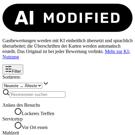
Gastbewertungen werden mit KI einheitlich übersetzt und sprachlich
überarbeitet; die Überschriften der Karten werden automatisch
erstellt. Das Original ist bei jeder Bewertung verlinkt.
Mehr zur KI-
Nutzung
Filter
Sortieren:
Anlass des Besuchs
Lockeres Treffen
Servicetyp
Vor Ort essen
Mahlzeit