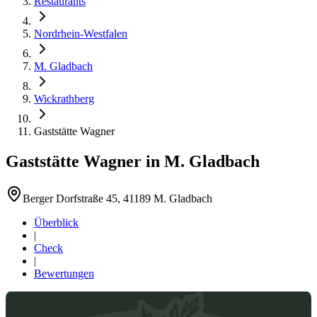
Restaurants
Nordrhein-Westfalen
M. Gladbach
Wickrathberg
Gaststätte Wagner
Gaststätte Wagner
in
M. Gladbach
Berger Dorfstraße 45, 41189 M. Gladbach
Überblick
|
Check
|
Bewertungen