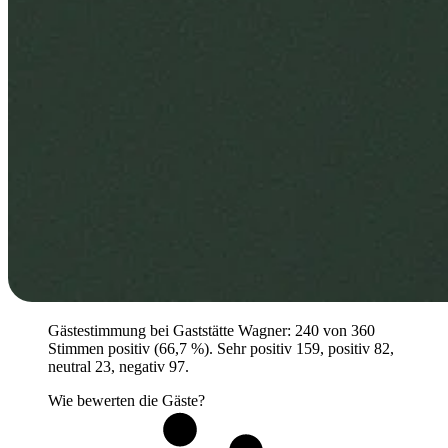
Gästestimmung bei Gaststätte Wagner: 240 von 360
Stimmen positiv (66,7 %). Sehr positiv 159, positiv 82,
neutral 23, negativ 97.
Wie bewerten die Gäste?