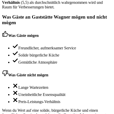
Verhältnis
(5,5) als durchschnittlich wahrgenommen wird und
Raum für Verbesserungen bietet.
Was Gäste an
Gaststätte Wagner
mögen und nicht
mögen
Was Gäste mögen
Freundlicher, aufmerksamer Service
Solide bürgerliche Küche
Gemütliche Atmosphäre
Was Gäste nicht mögen
Lange Wartezeiten
Uneinheitliche Essensqualität
Preis-Leistungs-Verhältnis
Wenn du Wert auf eine solide, bürgerliche Küche und einen