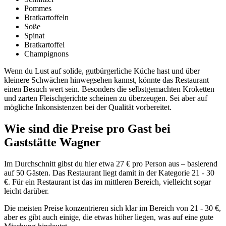
Pommes
Bratkartoffeln
Soße
Spinat
Bratkartoffel
Champignons
Wenn du Lust auf solide, gutbürgerliche Küche hast und über
kleinere Schwächen hinwegsehen kannst, könnte das Restaurant
einen Besuch wert sein. Besonders die selbstgemachten Kroketten
und zarten Fleischgerichte scheinen zu überzeugen. Sei aber auf
mögliche Inkonsistenzen bei der Qualität vorbereitet.
Wie sind die Preise pro Gast bei
Gaststätte Wagner
Im Durchschnitt gibst du hier etwa 27 € pro Person aus – basierend
auf 50 Gästen. Das Restaurant liegt damit in der Kategorie 21 - 30
€. Für ein Restaurant ist das im mittleren Bereich, vielleicht sogar
leicht darüber.
Die meisten Preise konzentrieren sich klar im Bereich von 21 - 30 €,
aber es gibt auch einige, die etwas höher liegen, was auf eine gute