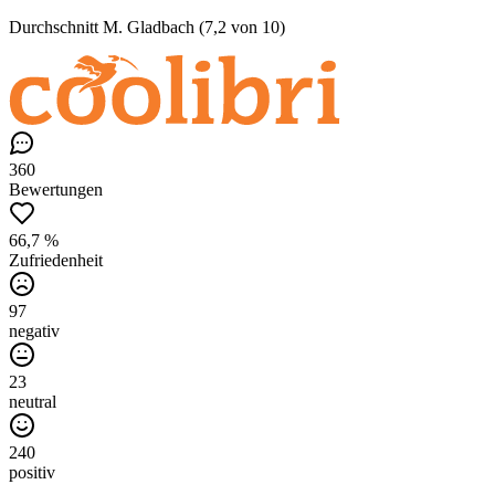
Durchschnitt M. Gladbach (7,2 von 10)
360
Bewertungen
66,7 %
Zufriedenheit
97
negativ
23
neutral
240
positiv