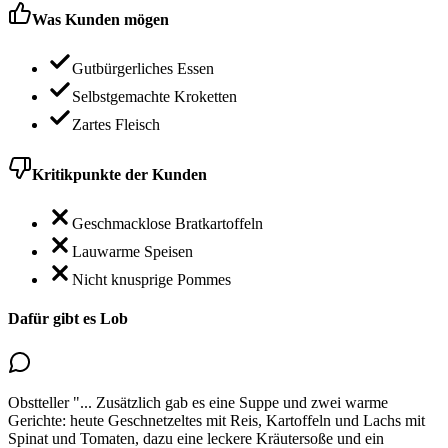
Was Kunden mögen
Gutbürgerliches Essen
Selbstgemachte Kroketten
Zartes Fleisch
Kritikpunkte der Kunden
Geschmacklose Bratkartoffeln
Lauwarme Speisen
Nicht knusprige Pommes
Dafür gibt es Lob
Obstteller
"...
Zusätzlich gab es eine Suppe und zwei warme
Gerichte: heute Geschnetzeltes mit Reis, Kartoffeln und Lachs mit
Spinat und Tomaten, dazu eine leckere Kräutersoße und ein