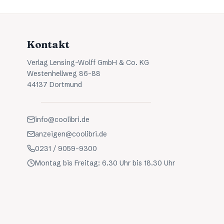
Kontakt
Verlag Lensing-Wolff GmbH & Co. KG
Westenhellweg 86-88
44137 Dortmund
info@coolibri.de
anzeigen@coolibri.de
0231 / 9059-9300
Montag bis Freitag: 6.30 Uhr bis 18.30 Uhr