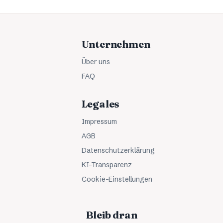
Unternehmen
Über uns
FAQ
Legales
Impressum
AGB
Datenschutzerklärung
KI-Transparenz
Cookie-Einstellungen
Bleib dran