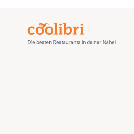
Die besten Restaurants in deiner Nähe!